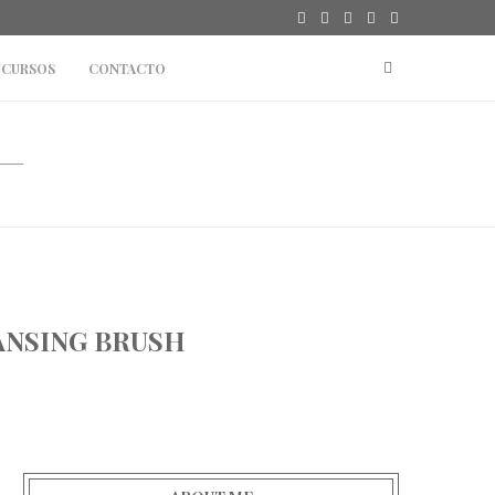
CURSOS
CONTACTO
ANSING BRUSH