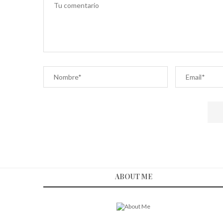
ABOUT ME