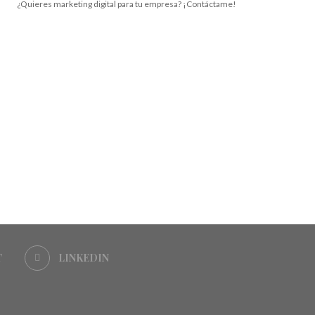
¿Quieres marketing digital para tu empresa? ¡Contáctame!
T
LINKEDIN