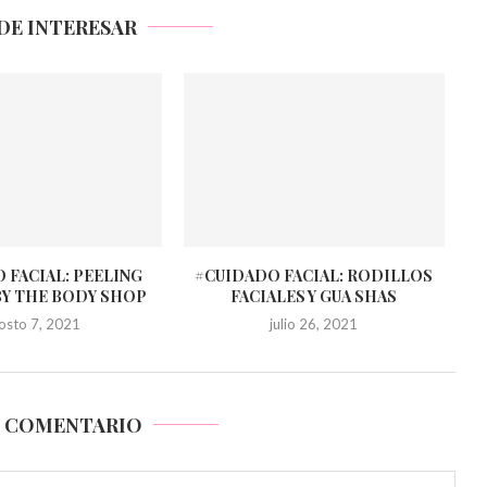
DE INTERESAR
 FACIAL: PEELING
#CUIDADO FACIAL: RODILLOS
BY THE BODY SHOP
FACIALES Y GUA SHAS
osto 7, 2021
julio 26, 2021
N COMENTARIO