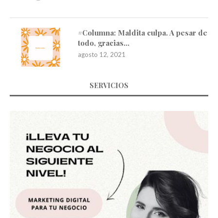
#Columna: Maldita culpa. A pesar de
todo, gracias…
agosto 12, 2021
SERVICIOS