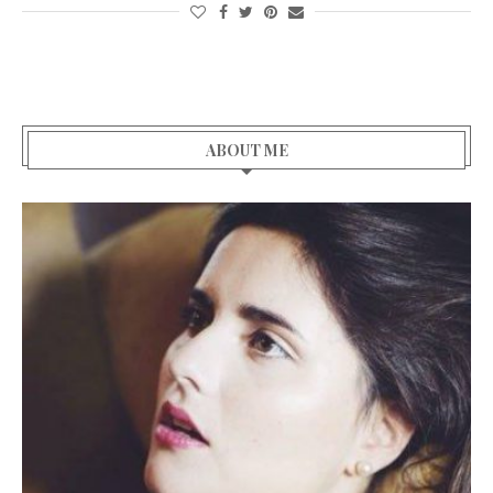
ABOUT ME