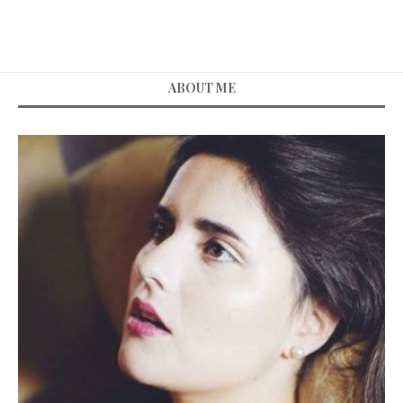
ABOUT ME