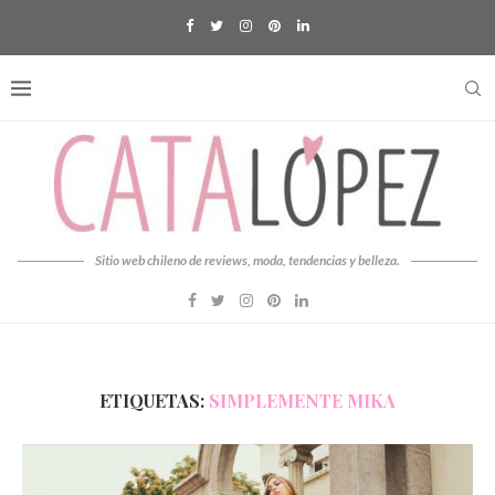
Sitio web chileno de reviews, moda, tendencias y belleza.
ETIQUETAS:
SIMPLEMENTE MIKA