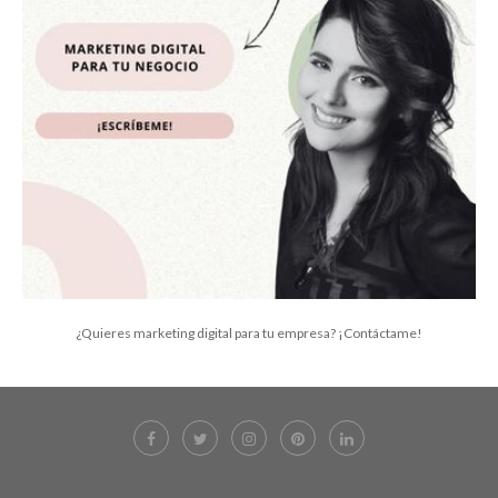
¿Quieres marketing digital para tu empresa? ¡Contáctame!