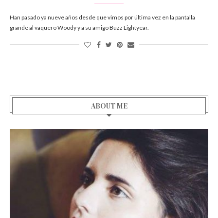
Han pasado ya nueve años desde que vimos por última vez en la pantalla
grande al vaquero Woody y a su amigo Buzz Lightyear.
ABOUT ME