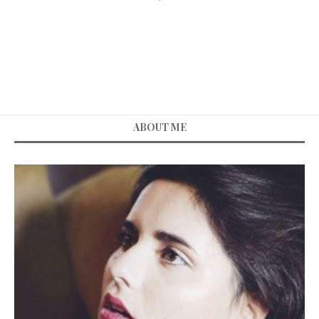
ABOUT ME