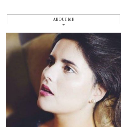
ABOUT ME