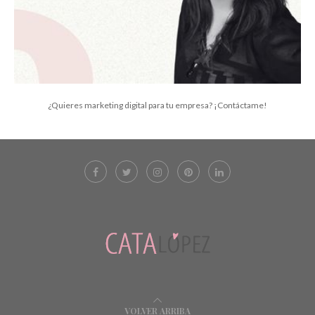
¿Quieres marketing digital para tu empresa? ¡Contáctame!
VOLVER ARRIBA