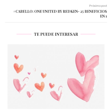
Próximo post
#CABELLO: ONE UNITED BY REDKEN- 25 BENEFICIOS
EN 1
TE PUEDE INTERESAR