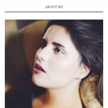
ABOUT ME