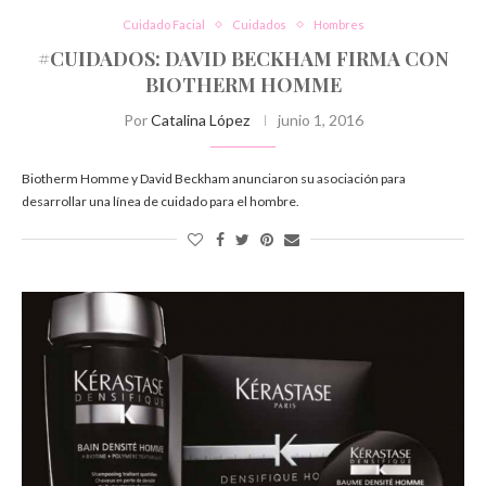
Cuidado Facial
Cuidados
Hombres
#CUIDADOS: DAVID BECKHAM FIRMA CON
BIOTHERM HOMME
Por
Catalina López
junio 1, 2016
Biotherm Homme y David Beckham anunciaron su asociación para
desarrollar una línea de cuidado para el hombre.