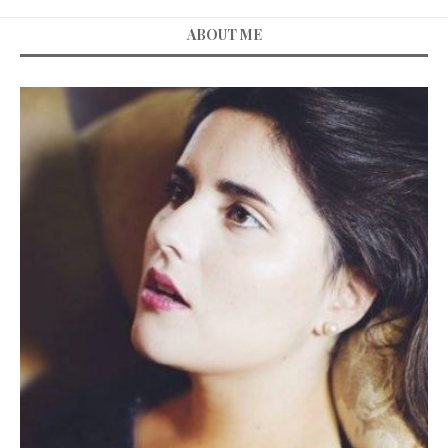
ABOUT ME