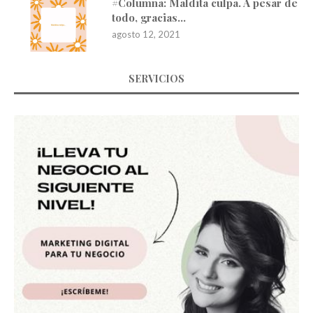
#Columna: Maldita culpa. A pesar de
todo, gracias…
agosto 12, 2021
SERVICIOS