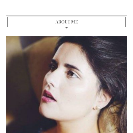
ABOUT ME