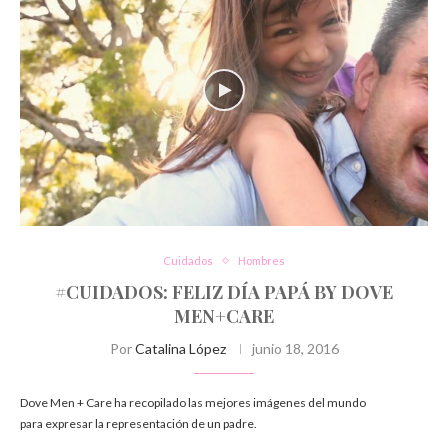
Cuidados
Hombres
#CUIDADOS: FELIZ DÍA PAPÁ BY DOVE
MEN+CARE
Por
Catalina López
junio 18, 2016
Dove Men + Care ha recopilado las mejores imágenes del mundo
para expresar la representación de un padre.