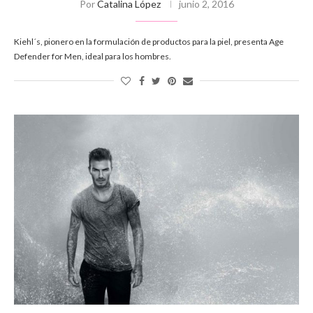
Por
Catalina López
junio 2, 2016
Kiehl´s, pionero en la formulación de productos para la piel, presenta Age
Defender for Men, ideal para los hombres.