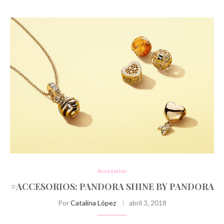
Accesorios
#ACCESORIOS: PANDORA SHINE BY PANDORA
Por
Catalina López
abril 3, 2018