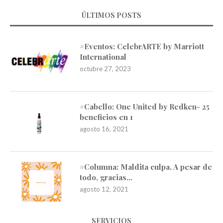
ÚLTIMOS POSTS
#Eventos: CelebrARTE by Marriott
International
octubre 27, 2023
#Cabello: One United by Redken- 25
beneficios en 1
agosto 16, 2021
#Columna: Maldita culpa. A pesar de
todo, gracias…
agosto 12, 2021
SERVICIOS