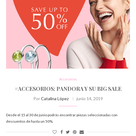
Accesorios
#ACCESORIOS: PANDORA Y SU BIG SALE
Por
Catalina López
junio 14, 2019
Desde el 15 al 30 de junio podrás encontrar piezas seleccionadas con
descuentos de hasta un 50%.