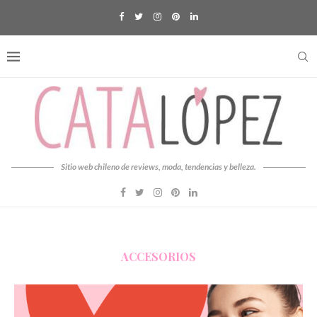
Sitio web chileno de reviews, moda, tendencias y belleza.
ACCESORIOS