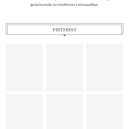
gusta la moda, las tendencias y el maquillaje.
PINTEREST