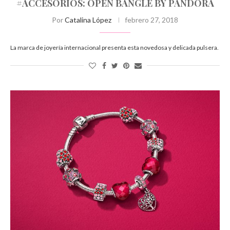
#ACCESORIOS: OPEN BANGLE BY PANDORA
Por
Catalina López
febrero 27, 2018
La marca de joyería internacional presenta esta novedosa y delicada pulsera.