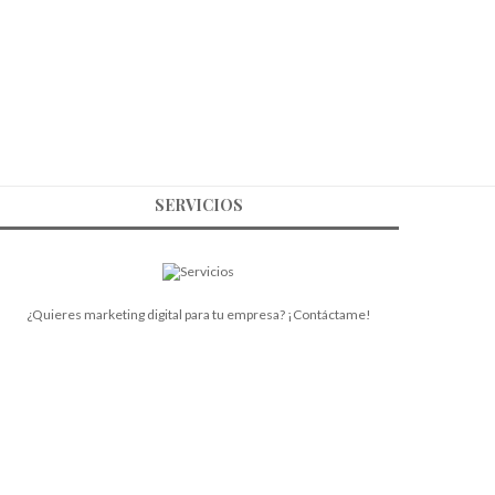
SERVICIOS
¿Quieres marketing digital para tu empresa? ¡Contáctame!