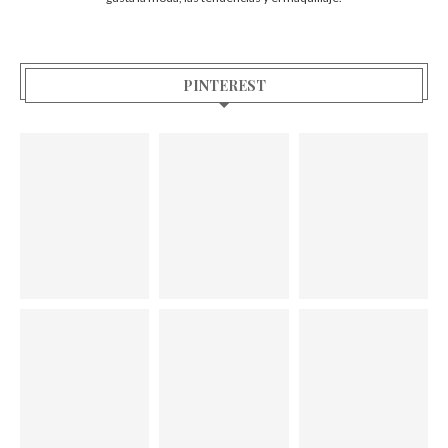
PINTEREST