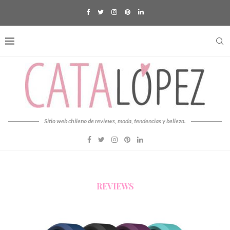
Sitio web chileno de reviews, moda, tendencias y belleza.
REVIEWS