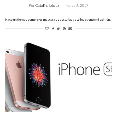
Por
Catalina López
marzo 6, 2017
Hace un tiempo compré es máscara de pestañas y acá les cuento mi opinión.