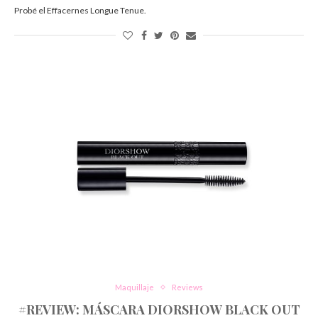
Probé el Effacernes Longue Tenue.
Maquillaje
Reviews
#REVIEW: MÁSCARA DIORSHOW BLACK OUT