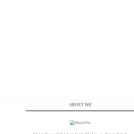
ABOUT ME