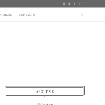
CURSOS
CONTACTO
ABOUT ME