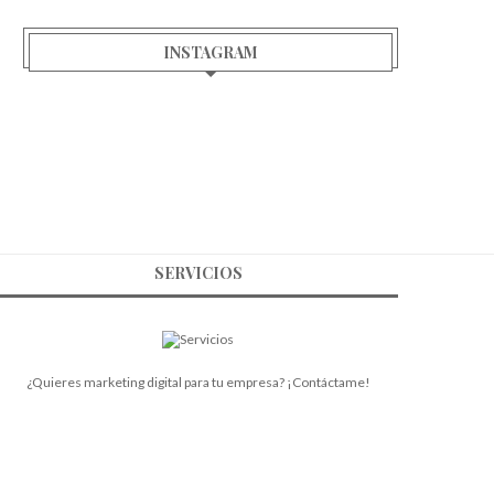
INSTAGRAM
SERVICIOS
¿Quieres marketing digital para tu empresa? ¡Contáctame!