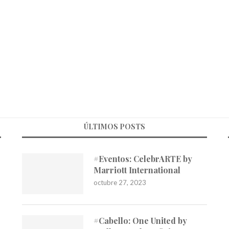
ÚLTIMOS POSTS
#Eventos: CelebrARTE by
Marriott International
octubre 27, 2023
#Cabello: One United by