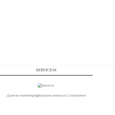
SERVICIOS
¿Quieres marketing digital para tu empresa? ¡Contáctame!