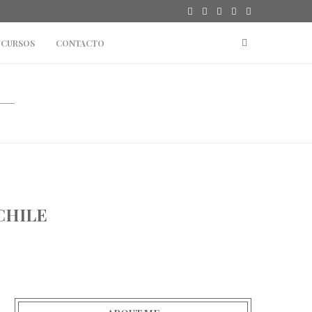
CURSOS
CONTACTO
CHILE