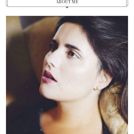
ABOUT ME