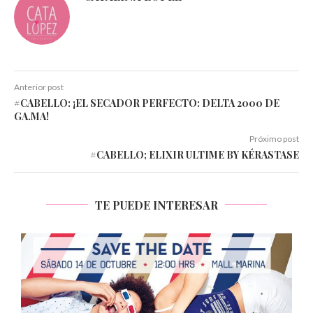
Anterior post
#CABELLO: ¡EL SECADOR PERFECTO: DELTA 2000 DE
GA.MA!
Próximo post
#CABELLO; ELIXIR ULTIME BY KÉRASTASE
TE PUEDE INTERESAR