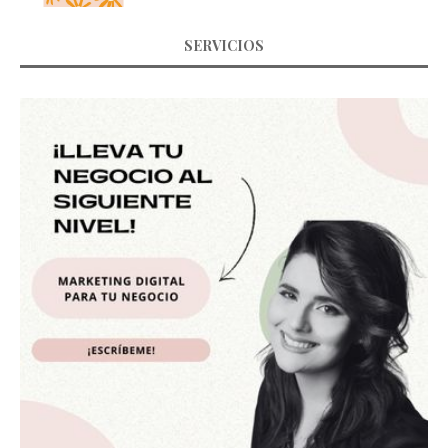
SERVICIOS