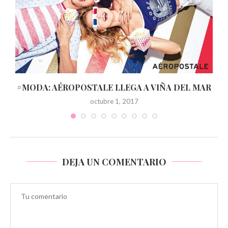
O
#MODA: AÉROPOSTALE LLEGA A VIÑA DEL MAR
octubre 1, 2017
DEJA UN COMENTARIO