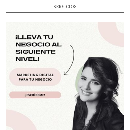
SERVICIOS