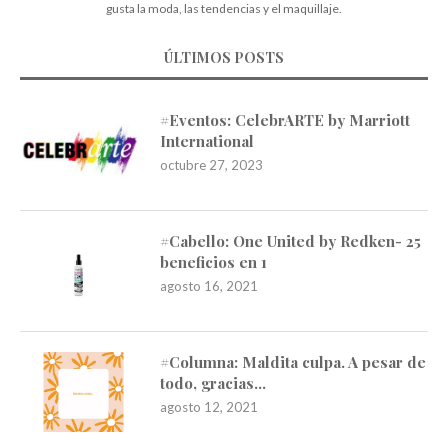
gusta la moda, las tendencias y el maquillaje.
ÚLTIMOS POSTS
#Eventos: CelebrARTE by Marriott
International
octubre 27, 2023
#Cabello: One United by Redken- 25
beneficios en 1
agosto 16, 2021
#Columna: Maldita culpa. A pesar de
todo, gracias…
agosto 12, 2021