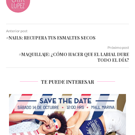
Anterior post
#NAILS: RECUPERA TUS ESMALTES SECOS
Próximo post
#MAQUILLAJE: ¿CÓMO HACER QUE EL LABIAL DURE
TODO EL DÍA?
TE PUEDE INTERESAR