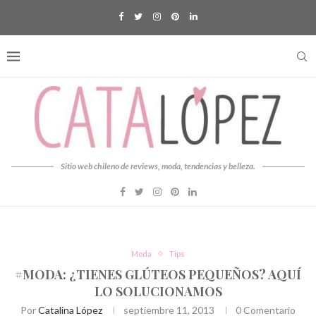
Sitio web chileno de reviews, moda, tendencias y belleza.
Moda
Tips
#MODA: ¿TIENES GLÚTEOS PEQUEÑOS? AQUÍ
LO SOLUCIONAMOS
Por
Catalina López
septiembre 11, 2013
0 Comentario