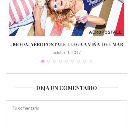
#MODA: AÉROPOSTALE LLEGA A VIÑA DEL MAR
octubre 1, 2017
DEJA UN COMENTARIO