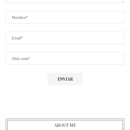
ABOUT ME