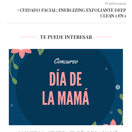
Próximo post
#CUIDADO FACIAL: ENERGIZING EXFOLIANTE DEEP
CLEAN 2 EN 1
TE PUEDE INTERESAR