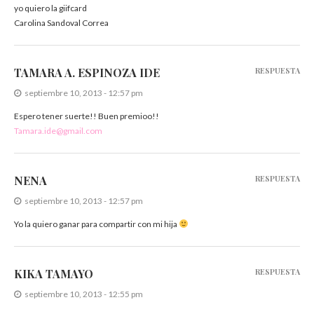
yo quiero la giifcard
Carolina Sandoval Correa
TAMARA A. ESPINOZA IDE
RESPUESTA
septiembre 10, 2013 - 12:57 pm
Espero tener suerte!! Buen premioo!!
Tamara.ide@gmail.com
NENA
RESPUESTA
septiembre 10, 2013 - 12:57 pm
Yo la quiero ganar para compartir con mi hija
KIKA TAMAYO
RESPUESTA
septiembre 10, 2013 - 12:55 pm