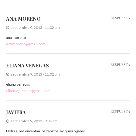
ANA MORENO
RESPUESTA
septiembre 9, 2013 - 11:02 pm
ana moreno
a25moreno@gmail.com
ELIANA VENEGAS
RESPUESTA
septiembre 9, 2013 - 11:02 pm
eliana venegas
elianavguzman@gmail.com
JAVIERA
RESPUESTA
septiembre 9, 2013 - 9:36 pm
Holaaa, me encantan los zapatos, yo quiero ganar!