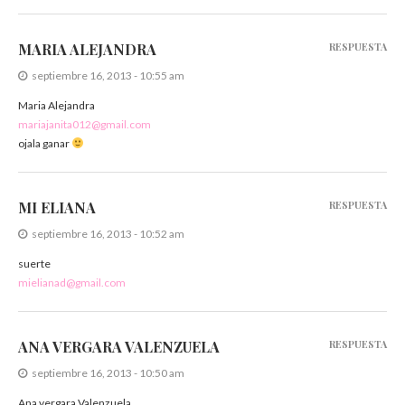
MARIA ALEJANDRA
RESPUESTA
septiembre 16, 2013 - 10:55 am
Maria Alejandra
mariajanita012@gmail.com
ojala ganar
MI ELIANA
RESPUESTA
septiembre 16, 2013 - 10:52 am
suerte
mielianad@gmail.com
ANA VERGARA VALENZUELA
RESPUESTA
septiembre 16, 2013 - 10:50 am
Ana vergara Valenzuela