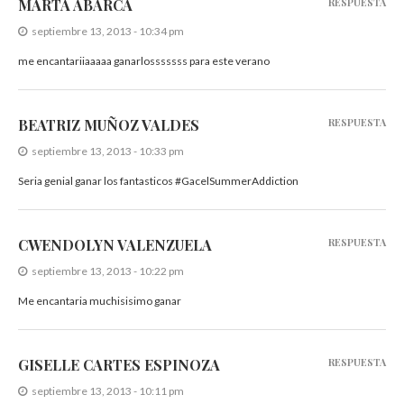
MARTA ABARCA
RESPUESTA
septiembre 13, 2013 - 10:34 pm
me encantariiaaaaa ganarlosssssss para este verano
BEATRIZ MUÑOZ VALDES
RESPUESTA
septiembre 13, 2013 - 10:33 pm
Seria genial ganar los fantasticos #GacelSummerAddiction
CWENDOLYN VALENZUELA
RESPUESTA
septiembre 13, 2013 - 10:22 pm
Me encantaria muchisisimo ganar
GISELLE CARTES ESPINOZA
RESPUESTA
septiembre 13, 2013 - 10:11 pm