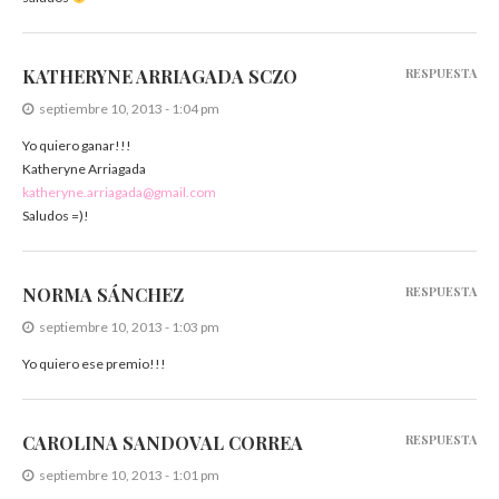
KATHERYNE ARRIAGADA SCZO
RESPUESTA
septiembre 10, 2013 - 1:04 pm
Yo quiero ganar!!!
Katheryne Arriagada
katheryne.arriagada@gmail.com
Saludos =)!
NORMA SÁNCHEZ
RESPUESTA
septiembre 10, 2013 - 1:03 pm
Yo quiero ese premio!!!
CAROLINA SANDOVAL CORREA
RESPUESTA
septiembre 10, 2013 - 1:01 pm