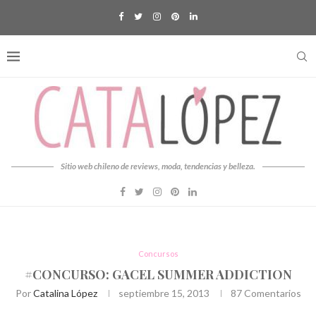
Sitio web chileno de reviews, moda, tendencias y belleza.
Concursos
#CONCURSO: GACEL SUMMER ADDICTION
Por
Catalina López
septiembre 15, 2013
87 Comentarios