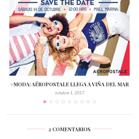
O
#MODA: AÉROPOSTALE LLEGA A VIÑA DEL MAR
octubre 1, 2017
2 COMENTARIOS