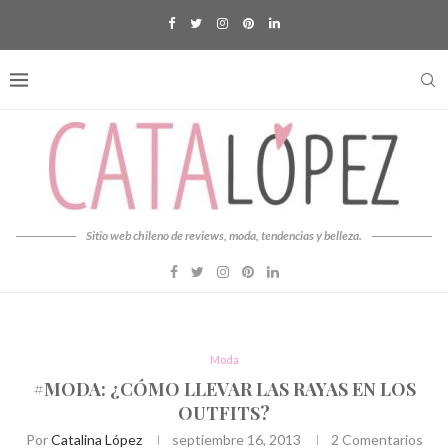
Sitio web chileno de reviews, moda, tendencias y belleza.
Moda
#MODA: ¿CÓMO LLEVAR LAS RAYAS EN LOS
OUTFITS?
Por
Catalina López
septiembre 16, 2013
2 Comentarios