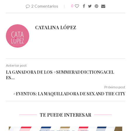
2 Comentarios
0
CATALINA LÓPEZ
Anterior post
LA GANADORA DE LOS #SUMMERADDICTIONGACEL
ES…
Próximo post
#EVENTOS: LA MAQUILLADORA DE SEX AND THE CITY
TE PUEDE INTERESAR