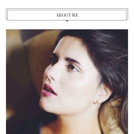
ABOUT ME