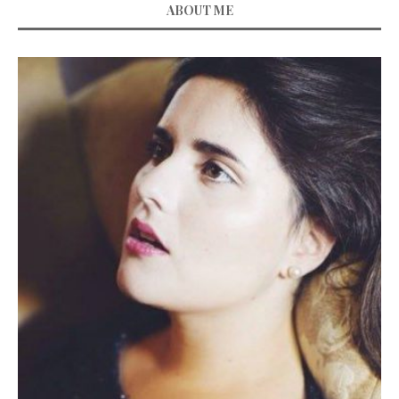
ABOUT ME