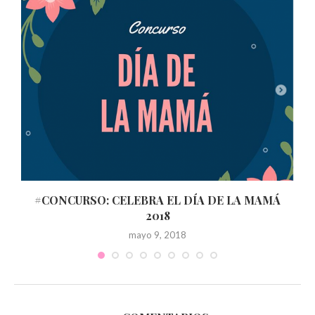
#CONCURSO: CELEBRA EL DÍA DE LA MAMÁ
2018
mayo 9, 2018