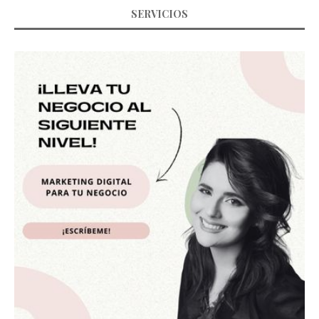
SERVICIOS