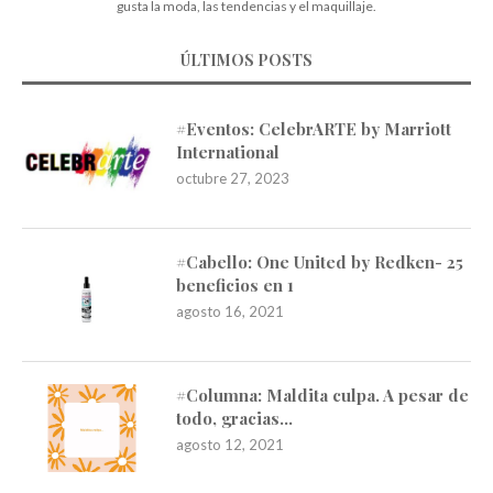
gusta la moda, las tendencias y el maquillaje.
ÚLTIMOS POSTS
#Eventos: CelebrARTE by Marriott
International
octubre 27, 2023
#Cabello: One United by Redken- 25
beneficios en 1
agosto 16, 2021
#Columna: Maldita culpa. A pesar de
todo, gracias…
agosto 12, 2021