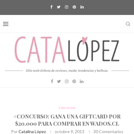
Sitio web chileno de reviews, moda, tendencias y belleza.
Concursos
#CONCURSO: GANA UNA GIFTCARD POR
$20.000 PARA COMPRAR EN WADOS.CL
Por
Catalina López
octubre 9, 2013
30 Comentarios