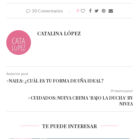
30 Comentarios
0
CATALINA LÓPEZ
Anterior post
#NAILS: ¿CUÁL ES TU FORMA DE UÑA IDEAL?
Próximo post
#CUIDADOS: NUEVA CREMA ‘BAJO LA DUCHA’ BY
NIVEA
TE PUEDE INTERESAR