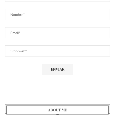
ABOUT ME