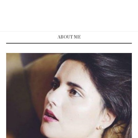
ABOUT ME