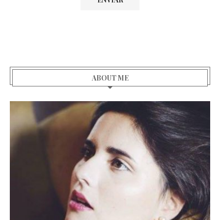
ABOUT ME