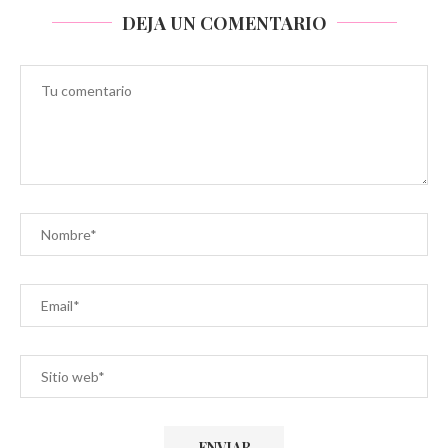
DEJA UN COMENTARIO