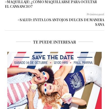
#MAQUILLAJE: ¿CÓMO MAQUILLARSE PARA OCULTAR
EL CANSANCIO?
Próximo post
#SALUD: EVITA LOS ANTOJOS DULCES DE MANERA
SANA
TE PUEDE INTERESAR