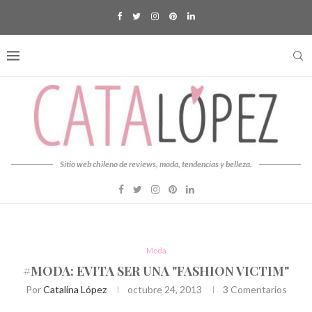
Sitio web chileno de reviews, moda, tendencias y belleza.
Moda
#MODA: EVITA SER UNA "FASHION VICTIM"
Por
Catalina López
octubre 24, 2013
3 Comentarios