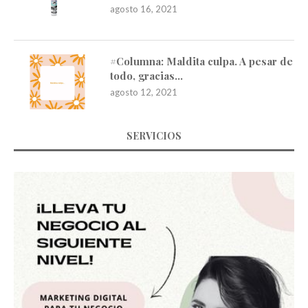
agosto 16, 2021
#Columna: Maldita culpa. A pesar de
todo, gracias…
agosto 12, 2021
SERVICIOS