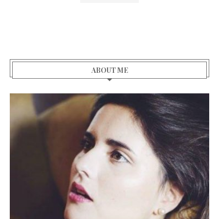
ABOUT ME