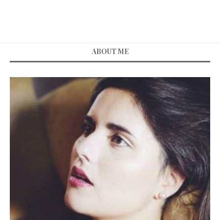
ABOUT ME