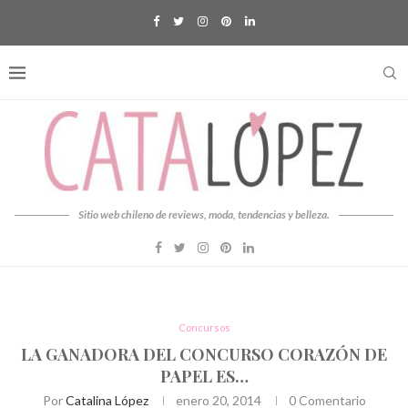
Sitio web chileno de reviews, moda, tendencias y belleza.
Concursos
LA GANADORA DEL CONCURSO CORAZÓN DE
PAPEL ES…
Por
Catalina López
enero 20, 2014
0 Comentario