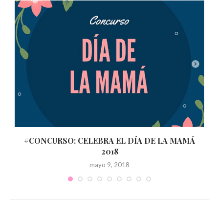
#CONCURSO: CELEBRA EL DÍA DE LA MAMÁ
2018
mayo 9, 2018