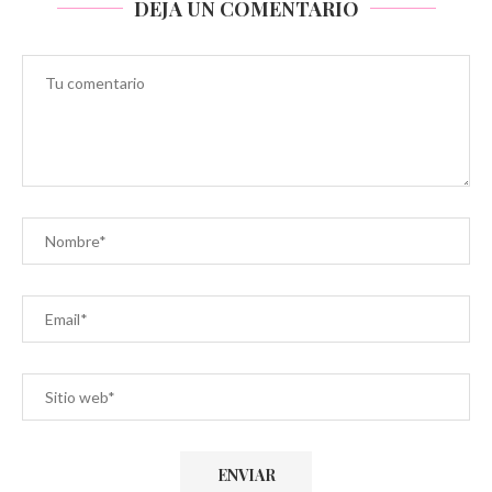
DEJA UN COMENTARIO