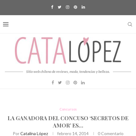
Sitio web chileno de reviews, moda, tendencias y belleza.
Concursos
LA GANADORA DEL CONCUSO ‘SECRETOS DE
AMOR’ ES…
Por
Catalina López
febrero 14, 2014
0 Comentario