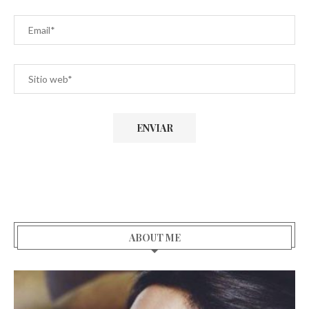
ABOUT ME