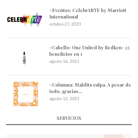
#Eventos: CelebrARTE by Marriott
International
octubre 27, 2023
#Cabello: One United by Redken- 25
beneficios en 1
agosto 16, 2021
#Columna: Maldita culpa. A pesar de
todo, gracias…
agosto 12, 2021
SERVICIOS