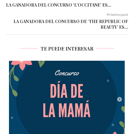
LA GANADORA DEL CONCURSO ‘L’OCCITANE’ ES…
Próximo post
LA GANADORA DEL CONCURSO DE ‘THE REPUBLIC OF
BEAUTY’ ES…
TE PUEDE INTERESAR