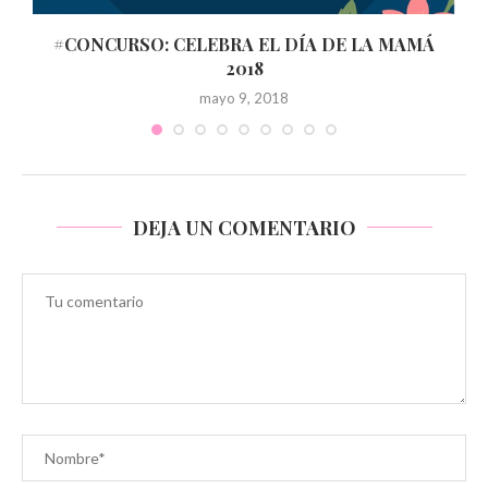
#CONCURSO: CELEBRA EL DÍA DE LA MAMÁ
2018
mayo 9, 2018
DEJA UN COMENTARIO