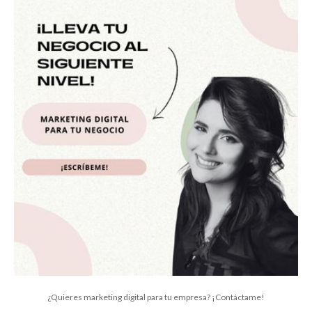
¿Quieres marketing digital para tu empresa? ¡Contáctame!