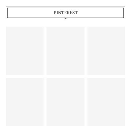
PINTEREST