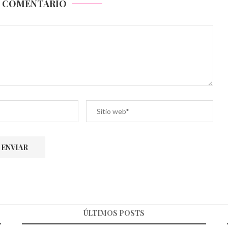
N COMENTARIO
ÚLTIMOS POSTS