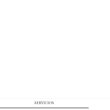
SERVICIOS