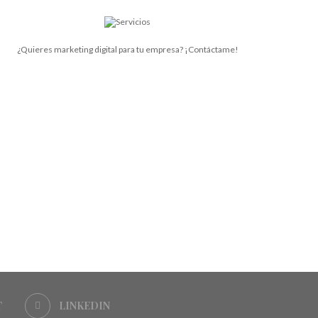
¿Quieres marketing digital para tu empresa? ¡Contáctame!
T
LINKEDIN