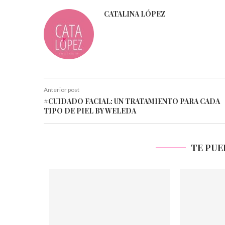
CATALINA LÓPEZ
Anterior post
#CUIDADO FACIAL: UN TRATAMIENTO PARA CADA
TIPO DE PIEL BY WELEDA
TE PUE