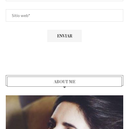
ABOUT ME