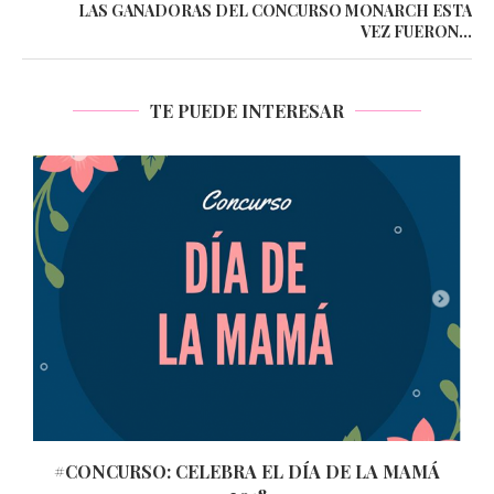
LAS GANADORAS DEL CONCURSO MONARCH ESTA
VEZ FUERON…
TE PUEDE INTERESAR
#CONCURSO: CELEBRA EL DÍA DE LA MAMÁ