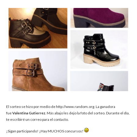
El sorteo se hizo por medio de http://www.random.org. La ganadora
fue
Valentina Gutierrez
. Más abajo les dejo la foto del sorteo. Durante el día,
te escribiré un correo para el contacto.
¡Sigan participando! ¡Hay MUCHOS concursos!