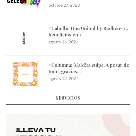
octubre 27, 2023
#Cabello: One United by Redken- 25
beneficios en 1
agosto 16, 2021
#Columna: Maldita culpa. A pesar de
todo, gracias…
agosto 12, 2021
SERVICIOS