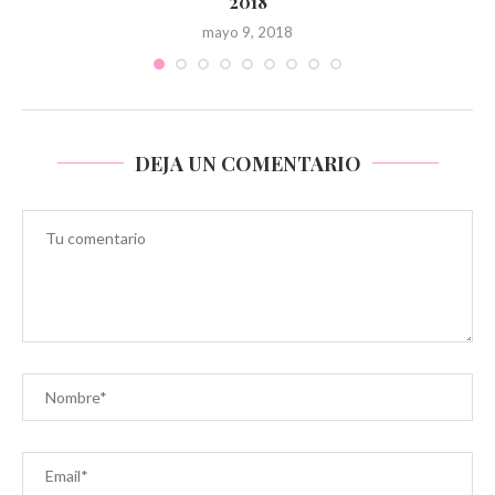
2018
mayo 9, 2018
DEJA UN COMENTARIO