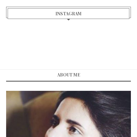
INSTAGRAM
ABOUT ME