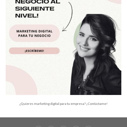
¿Quieres marketing digital para tu empresa? ¡Contáctame!