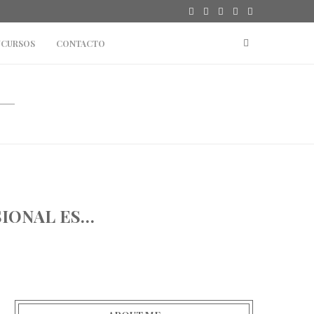
CURSOS
CONTACTO
SIONAL ES…