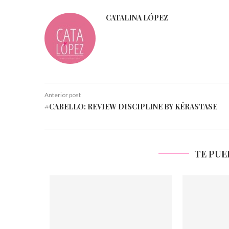
CATALINA LÓPEZ
Anterior post
#CABELLO: REVIEW DISCIPLINE BY KÉRASTASE
TE PUE