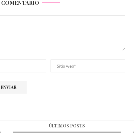
N COMENTARIO
ÚLTIMOS POSTS