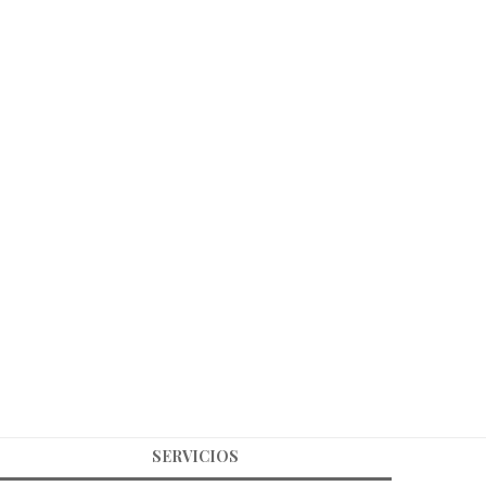
SERVICIOS