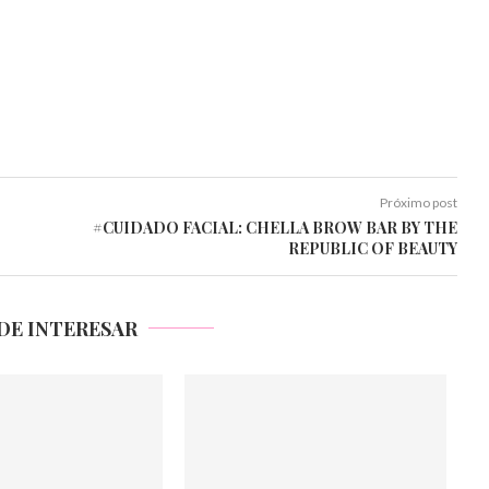
Próximo post
#CUIDADO FACIAL: CHELLA BROW BAR BY THE
REPUBLIC OF BEAUTY
DE INTERESAR