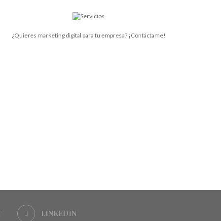
¿Quieres marketing digital para tu empresa? ¡Contáctame!
T
LINKEDIN