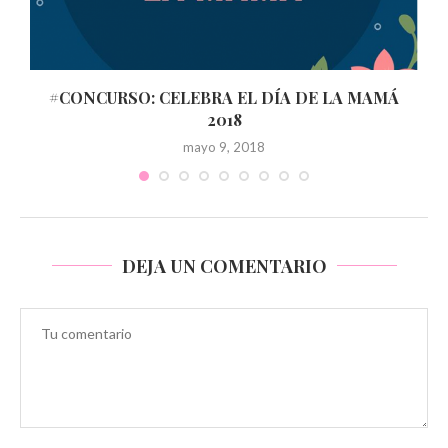
#CONCURSO: CELEBRA EL DÍA DE LA MAMÁ
2018
mayo 9, 2018
DEJA UN COMENTARIO