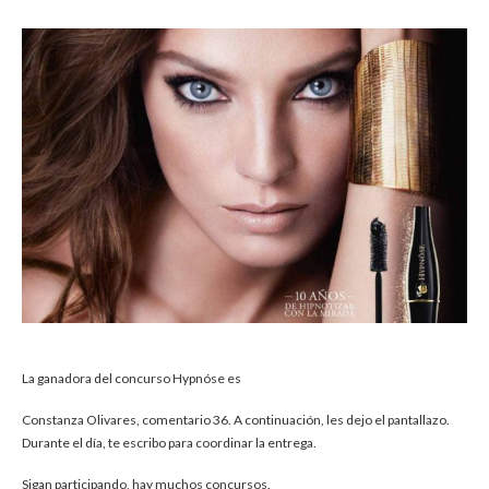
La ganadora del concurso Hypnóse es
Constanza Olivares, comentario 36. A continuación, les dejo el pantallazo.
Durante el día, te escribo para coordinar la entrega.
Sigan participando, hay muchos concursos.