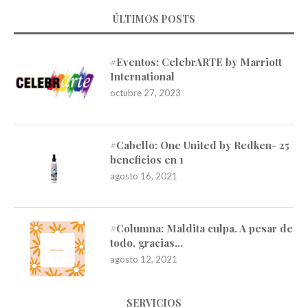
ÚLTIMOS POSTS
#Eventos: CelebrARTE by Marriott
International
octubre 27, 2023
#Cabello: One United by Redken- 25
beneficios en 1
agosto 16, 2021
#Columna: Maldita culpa. A pesar de
todo, gracias…
agosto 12, 2021
SERVICIOS