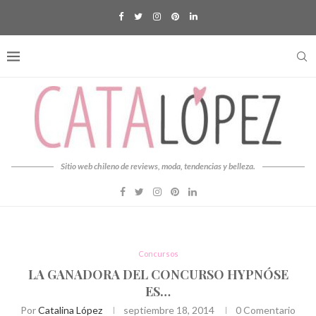
Sitio web chileno de reviews, moda, tendencias y belleza.
Concursos
LA GANADORA DEL CONCURSO HYPNÓSE
ES…
Por
Catalina López
septiembre 18, 2014
0 Comentario