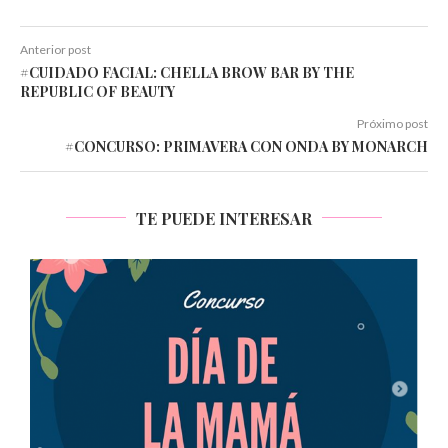
Anterior post
#CUIDADO FACIAL: CHELLA BROW BAR BY THE
REPUBLIC OF BEAUTY
Próximo post
#CONCURSO: PRIMAVERA CON ONDA BY MONARCH
TE PUEDE INTERESAR