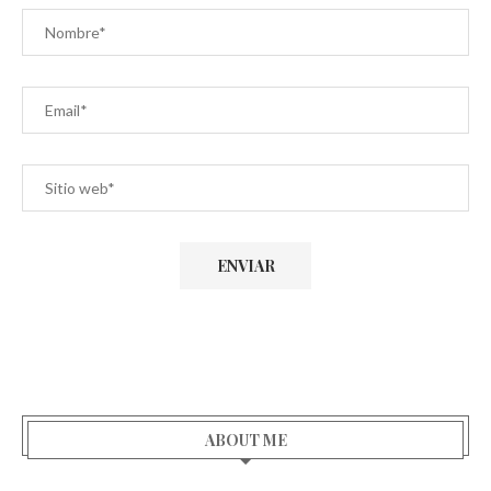
ABOUT ME