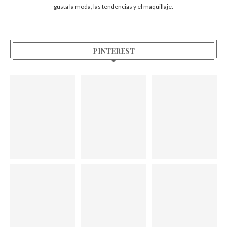
gusta la moda, las tendencias y el maquillaje.
PINTEREST