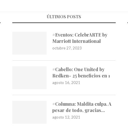
ÚLTIMOS POSTS
#Eventos: CelebrARTE by
Marriott International
octubre 27, 2023
#Cabello: One United by
Redken- 25 beneficios en 1
agosto 16, 2021
#Columna: Maldita culpa. A
pesar de todo, gracias…
agosto 12, 2021