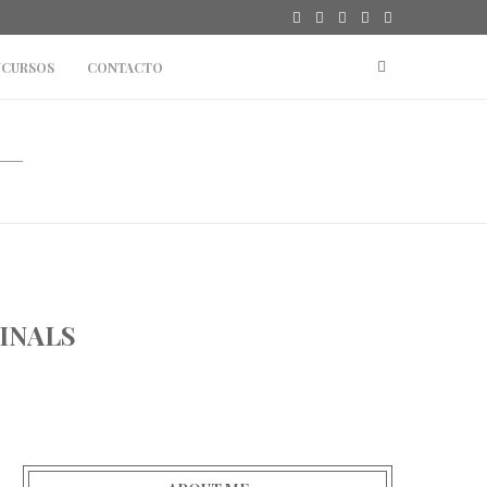
CURSOS
CONTACTO
INALS