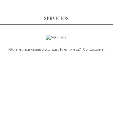
SERVICIOS
¿Quieres marketing digital para tu empresa? ¡Contáctame!