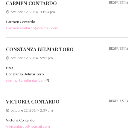
CARMEN CONTARDO
RESPUESTA
octubre 12, 2014 - 11:24 pm
Carmen Contardo
Carmen.contardo@hormail.com
CONSTANZA BELMAR TORO
RESPUESTA
octubre 12, 2014 - 9:52 pm
Hola!
Constanza Belmar Toro
cbelmartoro@gmail.com
??
VICTORIA CONTARDO
RESPUESTA
octubre 12, 2014 - 2:39 am
Victoria Contardo
Vikicontardo@hotmail.com