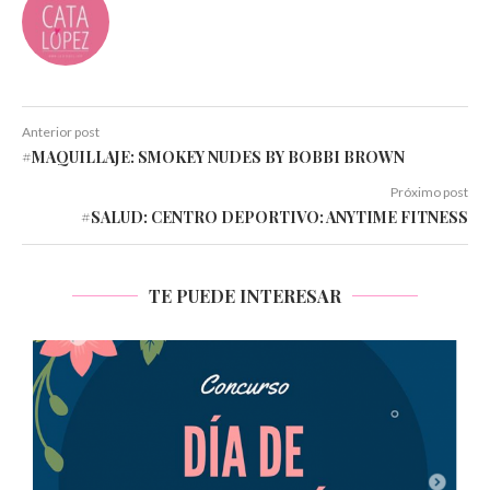
Anterior post
#MAQUILLAJE: SMOKEY NUDES BY BOBBI BROWN
Próximo post
#SALUD: CENTRO DEPORTIVO: ANYTIME FITNESS
TE PUEDE INTERESAR