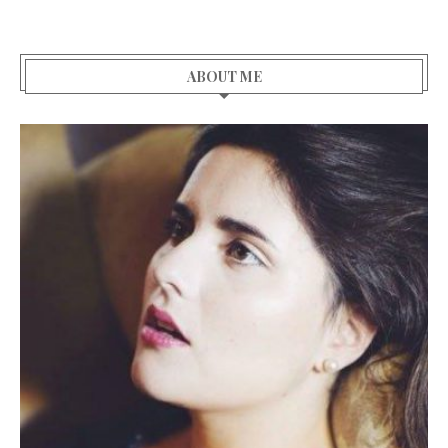
ABOUT ME