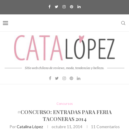
Sitio web chileno de reviews, moda, tendencias y belleza.
Concursos
#CONCURSO: ENTRADAS PARA FERIA
TACONERAS 2014
Por
Catalina López
octubre 11, 2014
11 Comentarios