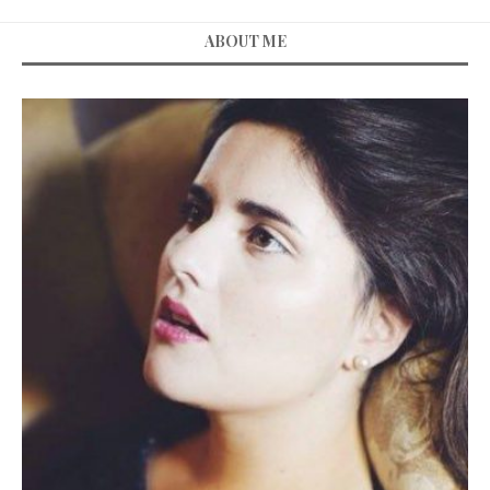
ABOUT ME