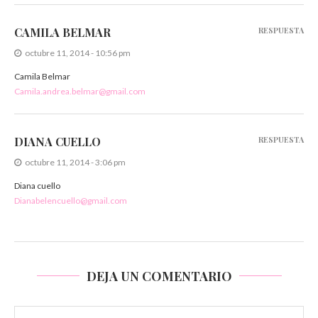
CAMILA BELMAR
RESPUESTA
octubre 11, 2014 - 10:56 pm
Camila Belmar
Camila.andrea.belmar@gmail.com
DIANA CUELLO
RESPUESTA
octubre 11, 2014 - 3:06 pm
Diana cuello
Dianabelencuello@gmail.com
DEJA UN COMENTARIO