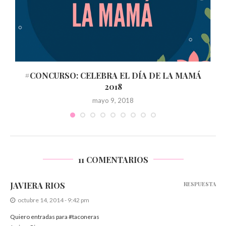
#CONCURSO: CELEBRA EL DÍA DE LA MAMÁ
2018
mayo 9, 2018
11 COMENTARIOS
JAVIERA RIOS
RESPUESTA
octubre 14, 2014 - 9:42 pm
Quiero entradas para #taconeras