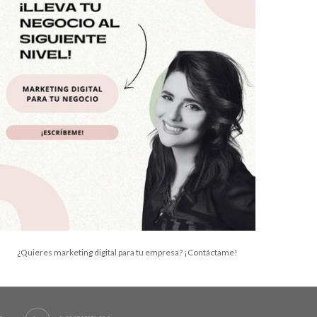
¿Quieres marketing digital para tu empresa? ¡Contáctame!