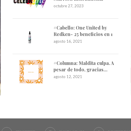
octubre 27, 2023
#Cabello: One United by
Redken- 25 beneficios en 1
agosto 16, 2021
#Columna: Maldita culpa. A
pesar de todo, gracias…
agosto 12, 2021