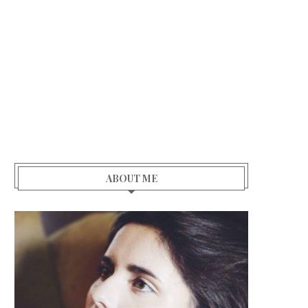
ABOUT ME