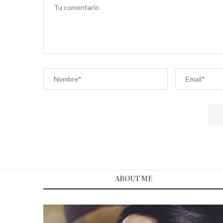
ABOUT ME