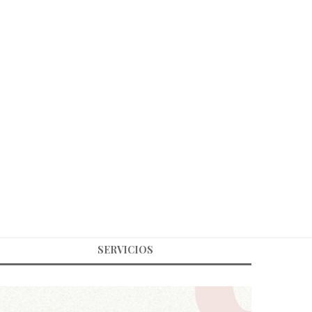
SERVICIOS