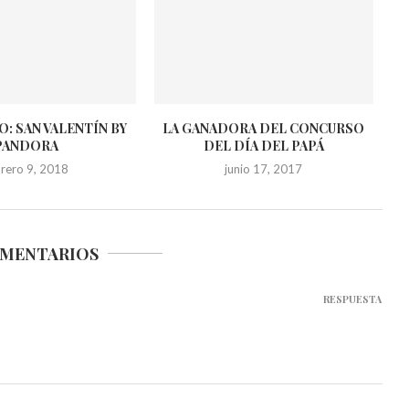
: SAN VALENTÍN BY
LA GANADORA DEL CONCURSO
PANDORA
DEL DÍA DEL PAPÁ
brero 9, 2018
junio 17, 2017
OMENTARIOS
RESPUESTA