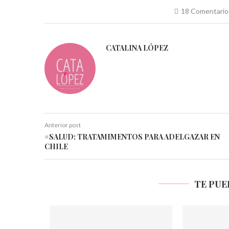
18 Comentario
CATALINA LÓPEZ
Anterior post
#SALUD: TRATAMIMENTOS PARA ADELGAZAR EN
CHILE
TE PUE