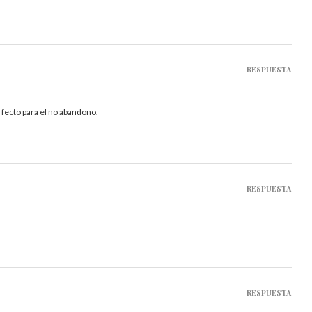
RESPUESTA
fecto para el no abandono.
RESPUESTA
RESPUESTA