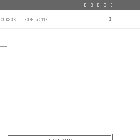
CURSOS
CONTACTO