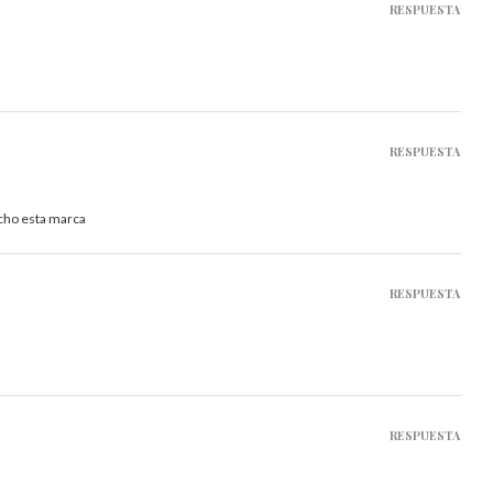
RESPUESTA
RESPUESTA
cho esta marca
RESPUESTA
RESPUESTA