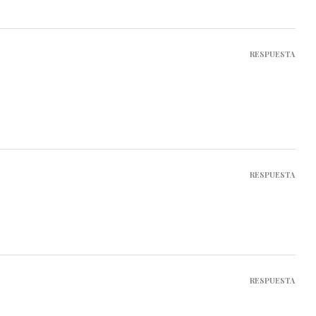
RESPUESTA
RESPUESTA
RESPUESTA