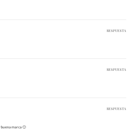
RESPUESTA
RESPUESTA
RESPUESTA
 buena marca 🙂