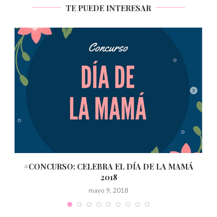
TE PUEDE INTERESAR
#CONCURSO: CELEBRA EL DÍA DE LA MAMÁ
2018
mayo 9, 2018