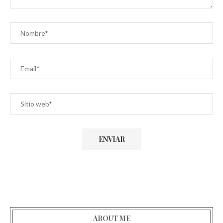
ABOUT ME