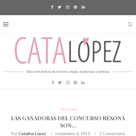
Sitio web chileno de reviews, moda, tendencias y belleza.
Concursos
LAS GANADORAS DEL CONCURSO REXONA
SON…
Por
Catalina López
noviembre 6, 2014
1 Comentario