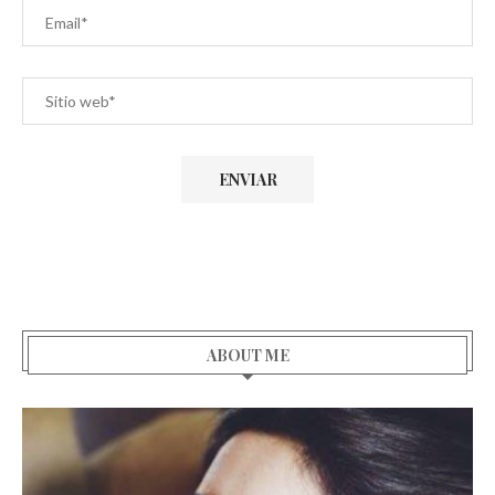
ABOUT ME