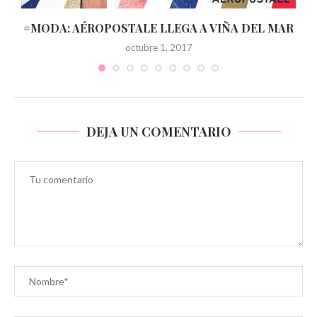
O
#MODA: AÉROPOSTALE LLEGA A VIÑA DEL MAR
octubre 1, 2017
DEJA UN COMENTARIO