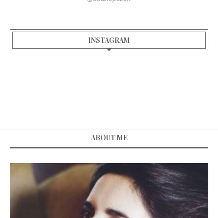
INSTAGRAM
ABOUT ME