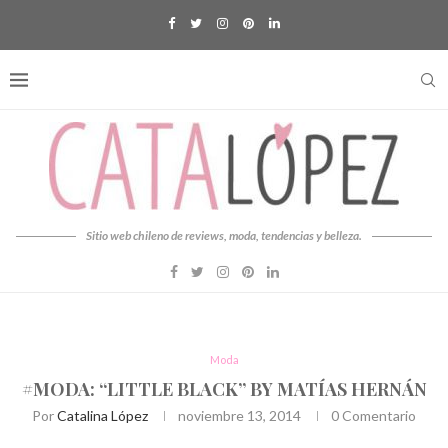
Sitio web chileno de reviews, moda, tendencias y belleza.
Moda
#MODA: “LITTLE BLACK” BY MATÍAS HERNÁN
Por
Catalina López
noviembre 13, 2014
0 Comentario