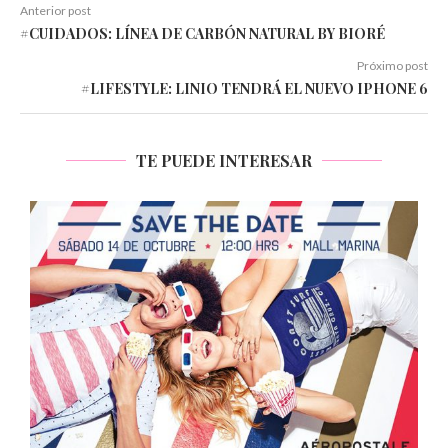
Anterior post
#CUIDADOS: LÍNEA DE CARBÓN NATURAL BY BIORÉ
Próximo post
#LIFESTYLE: LINIO TENDRÁ EL NUEVO IPHONE 6
TE PUEDE INTERESAR