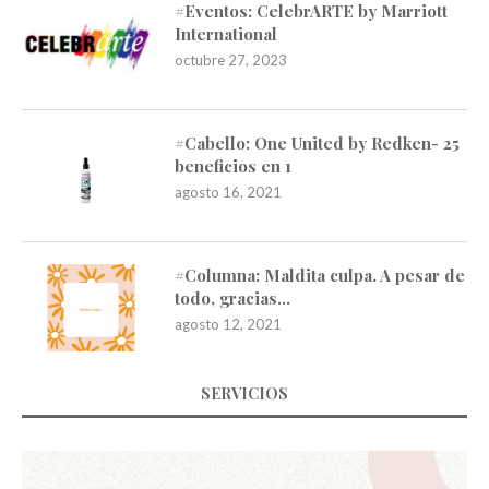
#Eventos: CelebrARTE by Marriott
International
octubre 27, 2023
#Cabello: One United by Redken- 25
beneficios en 1
agosto 16, 2021
#Columna: Maldita culpa. A pesar de
todo, gracias…
agosto 12, 2021
SERVICIOS