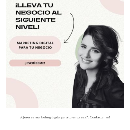
¿Quieres marketing digital para tu empresa? ¡Contáctame!