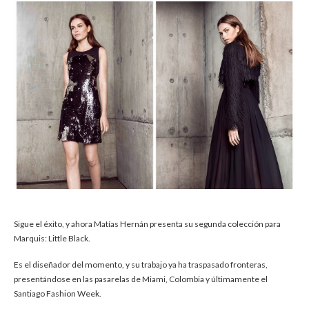
Sigue el éxito, y ahora Matías Hernán presenta su segunda colección para
Marquis: Little Black.
Es el diseñador del momento, y su trabajo ya ha traspasado fronteras,
presentándose en las pasarelas de Miami, Colombia y últimamente el
Santiago Fashion Week.