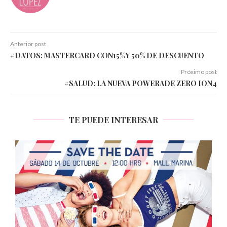
Anterior post
#DATOS: MASTERCARD CON15% Y 50% DE DESCUENTO
Próximo post
#SALUD: LA NUEVA POWERADE ZERO ION4
TE PUEDE INTERESAR