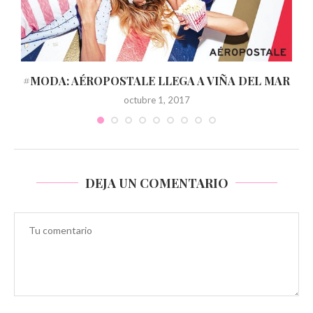
O
#MODA: AÉROPOSTALE LLEGA A VIÑA DEL MAR
octubre 1, 2017
DEJA UN COMENTARIO