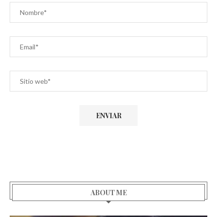
ABOUT ME