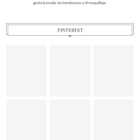
gusta la moda, las tendencias y el maquillaje.
PINTEREST