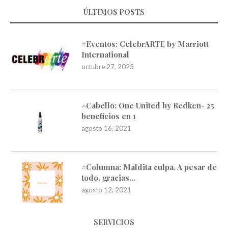
ÚLTIMOS POSTS
#Eventos: CelebrARTE by Marriott
International
octubre 27, 2023
#Cabello: One United by Redken- 25
beneficios en 1
agosto 16, 2021
#Columna: Maldita culpa. A pesar de
todo, gracias…
agosto 12, 2021
SERVICIOS