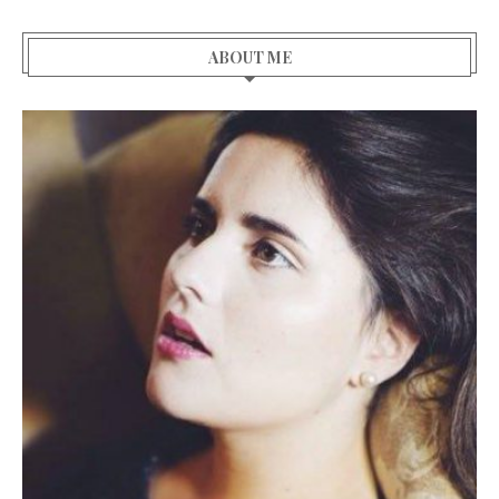
ABOUT ME