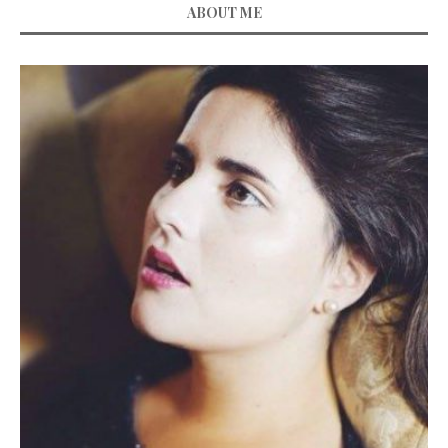
ABOUT ME