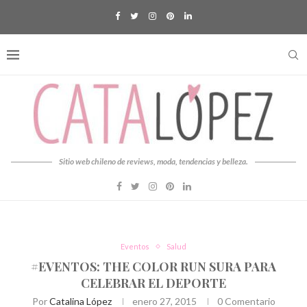
Sitio web chileno de reviews, moda, tendencias y belleza.
Eventos
Salud
#EVENTOS: THE COLOR RUN SURA PARA
CELEBRAR EL DEPORTE
Por
Catalina López
enero 27, 2015
0 Comentario