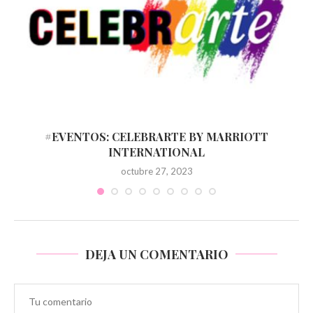
A
#EVENTOS: CELEBRARTE BY MARRIOTT
INTERNATIONAL
octubre 27, 2023
DEJA UN COMENTARIO