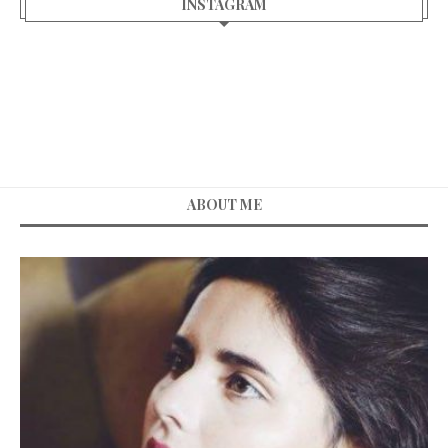
INSTAGRAM
ABOUT ME