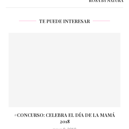
ROSA BY NATURA
TE PUEDE INTERESAR
#CONCURSO: CELEBRA EL DÍA DE LA MAMÁ
2018