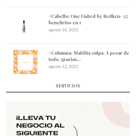
#Cabello: One United by Redken- 25
beneficios en 1
agosto 16, 2021
#Columna: Maldita culpa. A pesar de
todo, gracias…
agosto 12, 2021
SERVICIOS