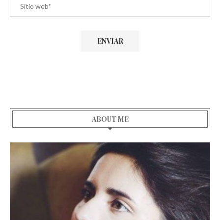
ABOUT ME