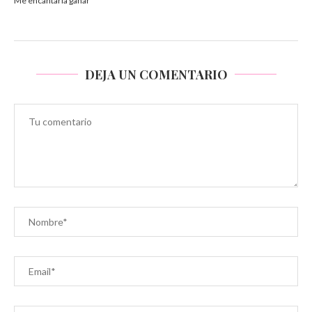
Me encantaría ganar
DEJA UN COMENTARIO