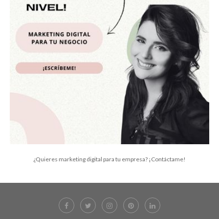
¿Quieres marketing digital para tu empresa? ¡Contáctame!