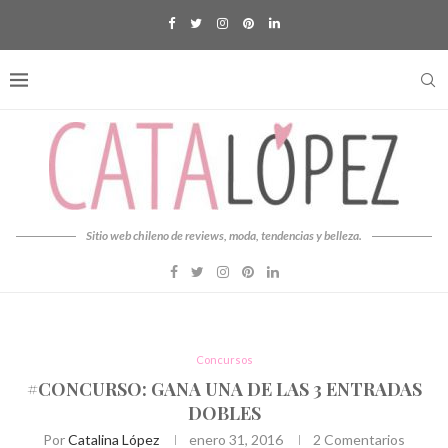
Sitio web chileno de reviews, moda, tendencias y belleza.
Concursos
#CONCURSO: GANA UNA DE LAS 3 ENTRADAS
DOBLES
Por
Catalina López
enero 31, 2016
2 Comentarios