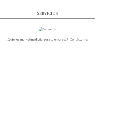
SERVICIOS
¿Quieres marketing digital para tu empresa? ¡Contáctame!