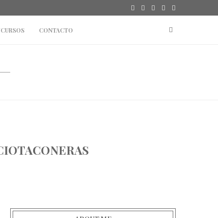
CURSOS
CONTACTO
ACIOTACONERAS