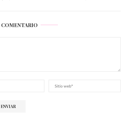
N COMENTARIO