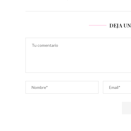
DEJA U