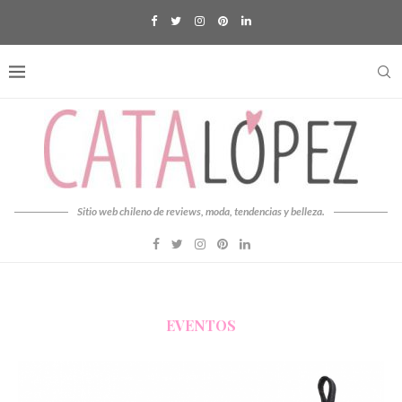
Sitio web chileno de reviews, moda, tendencias y belleza.
EVENTOS