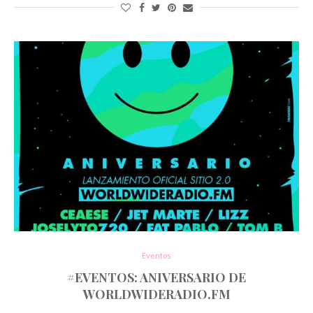
Eventos
#EVENTOS: ANIVERSARIO DE
WORLDWIDERADIO.FM