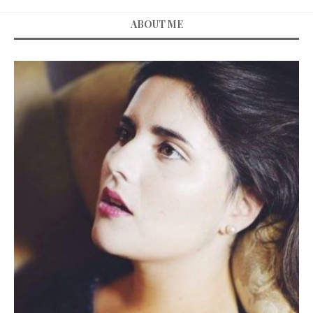
ABOUT ME