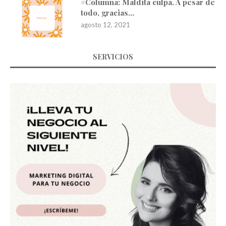
#Columna: Maldita culpa. A pesar de
todo, gracias…
agosto 12, 2021
SERVICIOS