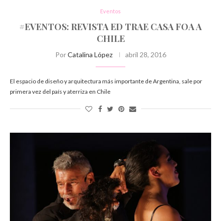
Eventos
#EVENTOS: REVISTA ED TRAE CASA FOA A
CHILE
Por
Catalina López
abril 28, 2016
El espacio de diseño y arquitectura más importante de Argentina, sale por
primera vez del país y aterriza en Chile