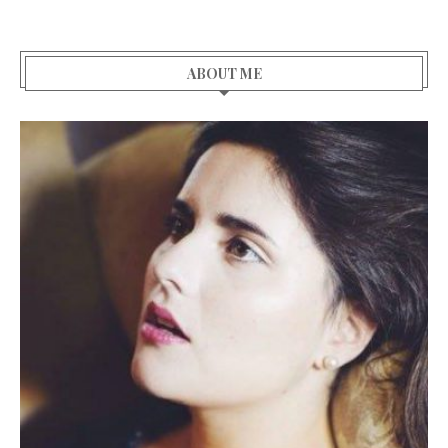
ABOUT ME