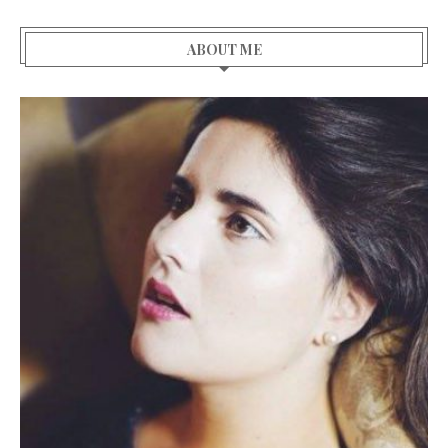
ABOUT ME