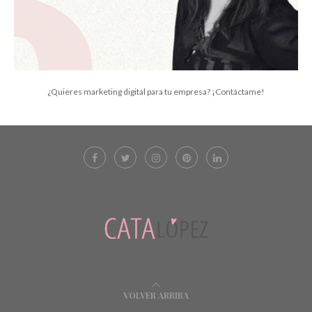
¿Quieres marketing digital para tu empresa? ¡Contáctame!
VOLVER ARRIBA