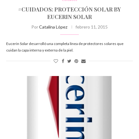
#CUIDADOS: PROTECCIÓN SOLAR BY
EUCERIN SOLAR
Por
Catalina López
febrero 11, 2015
Eucerin Solar desarrolló una completa línea de protectores solares que
cuidan la capa interna y externa de la piel.