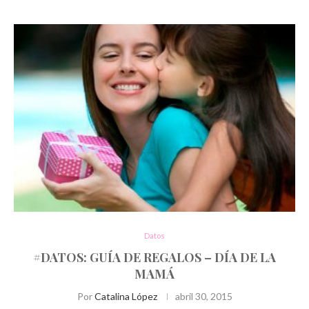
Datos
#DATOS: GUÍA DE REGALOS – DÍA DE LA
MAMÁ
Por
Catalina López
abril 30, 2015