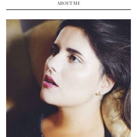
ABOUT ME