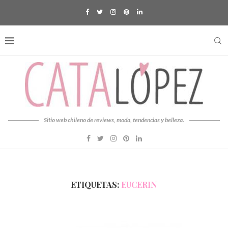
Sitio web chileno de reviews, moda, tendencias y belleza.
ETIQUETAS:
EUCERIN