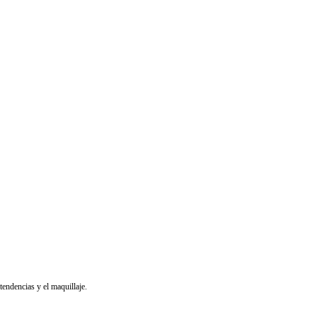
endencias y el maquillaje.