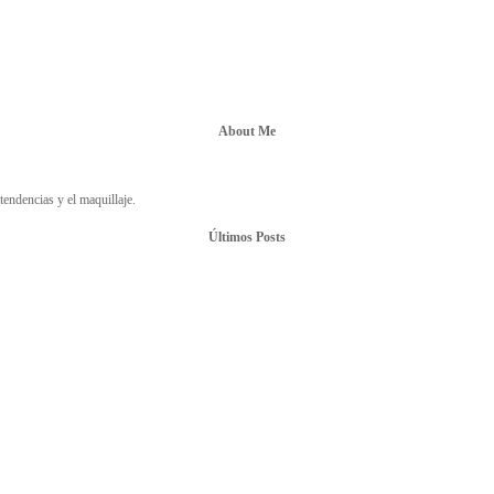
About Me
endencias y el maquillaje.
Últimos Posts