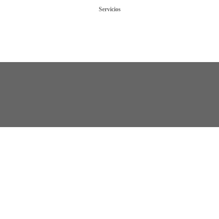
Servicios