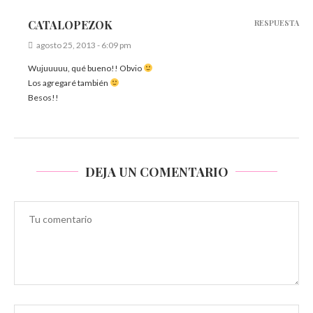
CATALOPEZOK
RESPUESTA
agosto 25, 2013 - 6:09 pm
Wujuuuuu, qué bueno!! Obvio
Los agregaré también
Besos!!
DEJA UN COMENTARIO