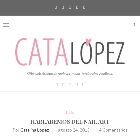
Sitio web chileno de reviews, moda, tendencias y belleza.
Nails
HABLAREMOS DEL NAIL ART
Por
Catalina López
agosto 24, 2013
4 Comentarios