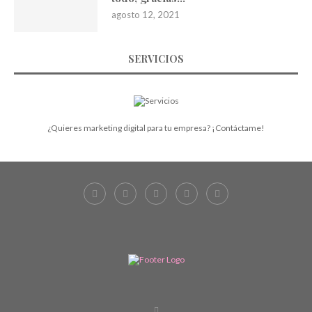
agosto 12, 2021
SERVICIOS
¿Quieres marketing digital para tu empresa? ¡Contáctame!