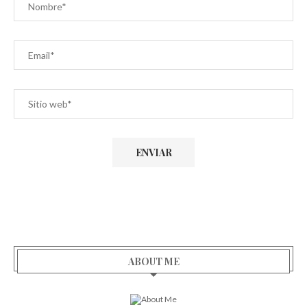
ABOUT ME