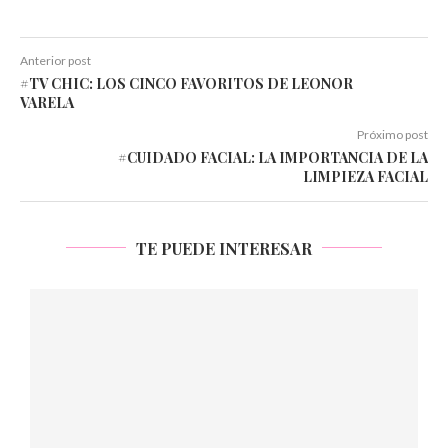
Anterior post
#TV CHIC: LOS CINCO FAVORITOS DE LEONOR
VARELA
Próximo post
#CUIDADO FACIAL: LA IMPORTANCIA DE LA
LIMPIEZA FACIAL
TE PUEDE INTERESAR