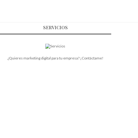
SERVICIOS
¿Quieres marketing digital para tu empresa? ¡Contáctame!