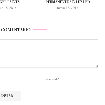
GER PAINTS
PERMANENTE SIN LUZ LED
nio 15, 2016
mayo 18, 2016
N COMENTARIO