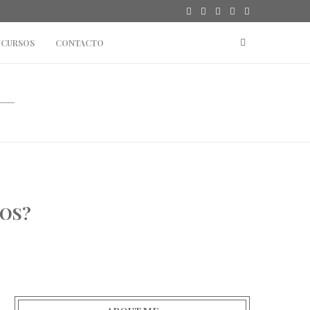
CURSOS
CONTACTO
NOS?