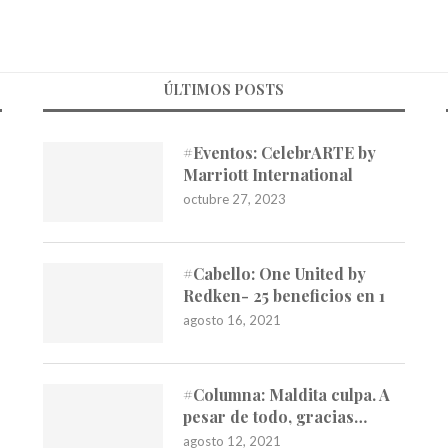
ÚLTIMOS POSTS
#Eventos: CelebrARTE by
Marriott International
octubre 27, 2023
#Cabello: One United by
Redken- 25 beneficios en 1
agosto 16, 2021
#Columna: Maldita culpa. A
pesar de todo, gracias…
agosto 12, 2021