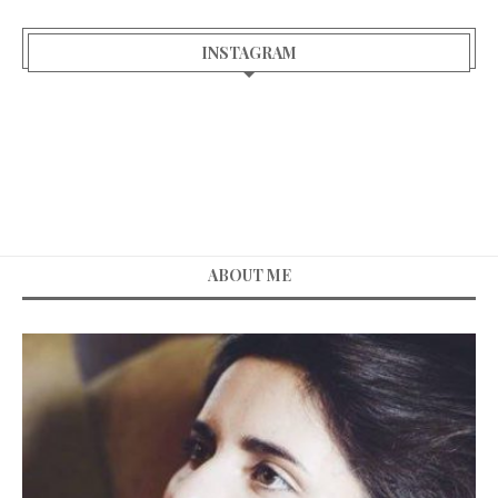
INSTAGRAM
ABOUT ME