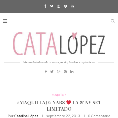
Sitio web chileno de reviews, moda, tendencias y belleza.
Maquillaje
#MAQUILLAJE: NARS
LA & NY SET
LIMITADO
Por
Catalina López
septiembre 22, 2013
0 Comentario