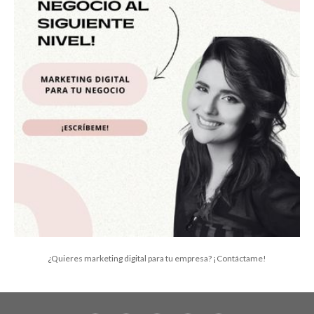
¿Quieres marketing digital para tu empresa? ¡Contáctame!