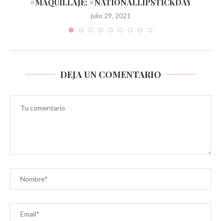
#MAQUILLAJE: #NATIONALLIPSTICKDAY
julio 29, 2021
DEJA UN COMENTARIO