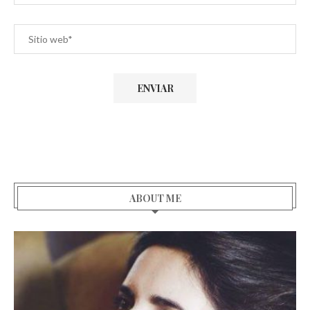
ABOUT ME