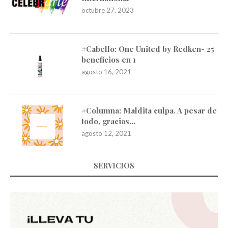
octubre 27, 2023
#Cabello: One United by Redken- 25
beneficios en 1
agosto 16, 2021
#Columna: Maldita culpa. A pesar de
todo, gracias…
agosto 12, 2021
SERVICIOS