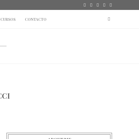
CURSOS
CONTACTO
CCI