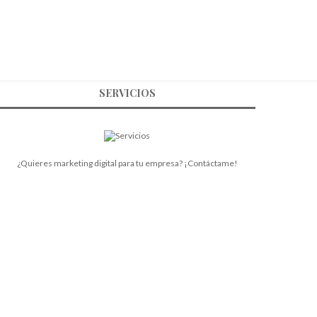
SERVICIOS
¿Quieres marketing digital para tu empresa? ¡Contáctame!