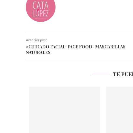
Anterior post
#CUIDADO FACIAL: FACE FOOD- MASCARILLAS
NATURALES
TE PUE