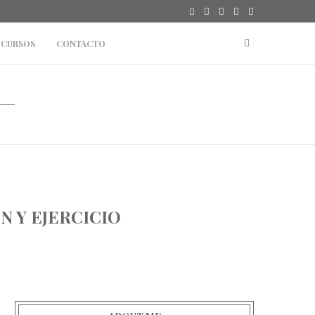
CURSOS
CONTACTO
 Y EJERCICIO