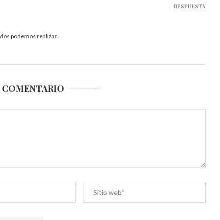
RESPUESTA
todos podemos realizar
N COMENTARIO