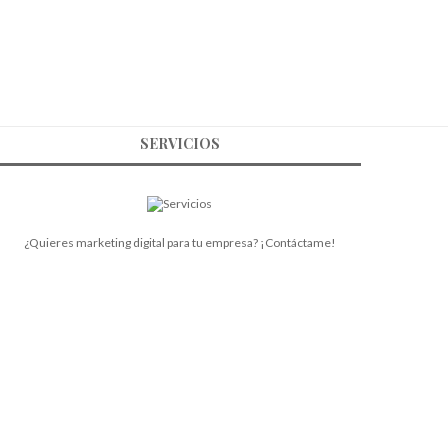
SERVICIOS
¿Quieres marketing digital para tu empresa? ¡Contáctame!