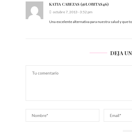
KATIA CABEZAS (@LOBITAS46)
octubre 7, 2013 - 3:52 pm
Una excelente alternativa para nuestra salud y que 
DEJA U