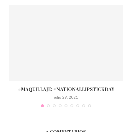
#MAQUILLAJE: #NATIONALLIPSTICKDAY
julio 29, 2021
3 COMENTARIOS