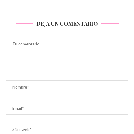
DEJA UN COMENTARIO