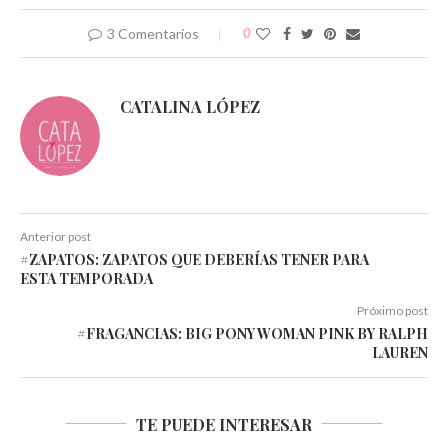
3 Comentarios
0
CATALINA LÓPEZ
Anterior post
#ZAPATOS: ZAPATOS QUE DEBERÍAS TENER PARA
ESTA TEMPORADA
Próximo post
#FRAGANCIAS: BIG PONY WOMAN PINK BY RALPH
LAUREN
TE PUEDE INTERESAR