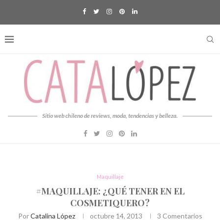
Sitio web chileno de reviews, moda, tendencias y belleza.
Maquillaje
#MAQUILLAJE: ¿QUÉ TENER EN EL
COSMETIQUERO?
Por
Catalina López
octubre 14, 2013
3 Comentarios