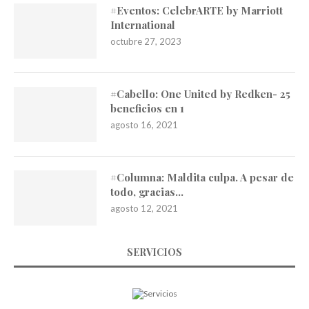
#Eventos: CelebrARTE by Marriott
International
octubre 27, 2023
#Cabello: One United by Redken- 25
beneficios en 1
agosto 16, 2021
#Columna: Maldita culpa. A pesar de
todo, gracias…
agosto 12, 2021
SERVICIOS