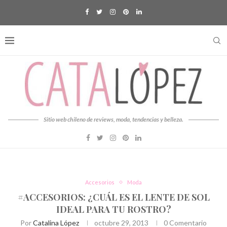
Sitio web chileno de reviews, moda, tendencias y belleza.
Accesorios
Moda
#ACCESORIOS: ¿CUÁL ES EL LENTE DE SOL
IDEAL PARA TU ROSTRO?
Por
Catalina López
octubre 29, 2013
0 Comentario