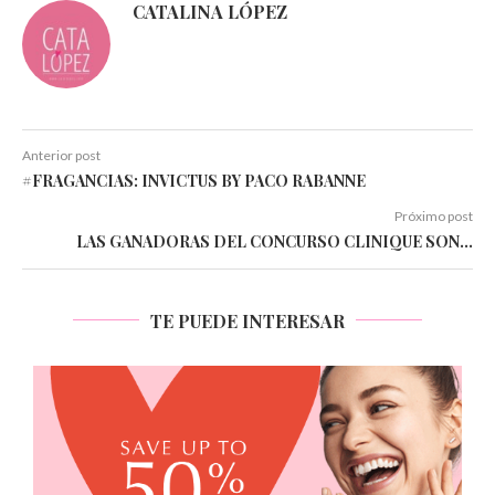
CATALINA LÓPEZ
Anterior post
#FRAGANCIAS: INVICTUS BY PACO RABANNE
Próximo post
LAS GANADORAS DEL CONCURSO CLINIQUE SON…
TE PUEDE INTERESAR