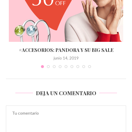
#ACCESORIOS: PANDORA Y SU BIG SALE
junio 14, 2019
DEJA UN COMENTARIO