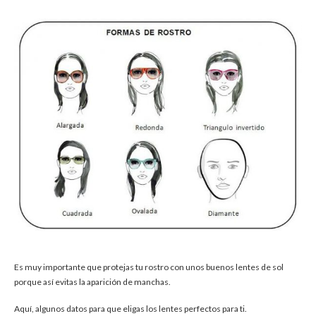
Es muy importante que protejas tu rostro con unos buenos lentes de sol
porque así evitas la aparición de manchas.
Aquí, algunos datos para que eligas los lentes perfectos para ti.