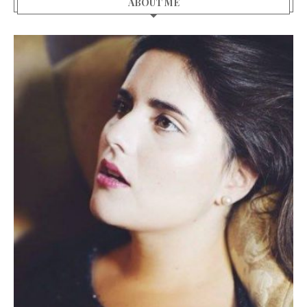
ABOUT ME