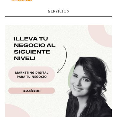
SERVICIOS