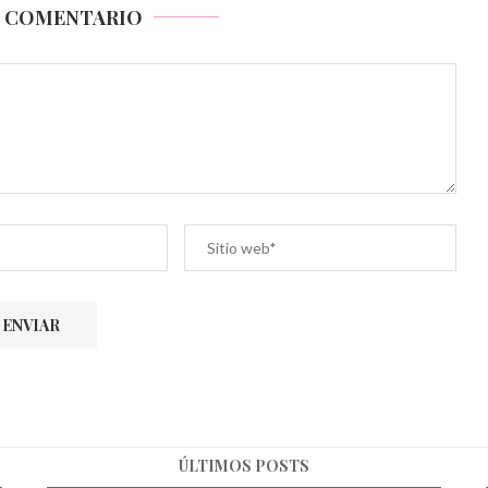
N COMENTARIO
ÚLTIMOS POSTS