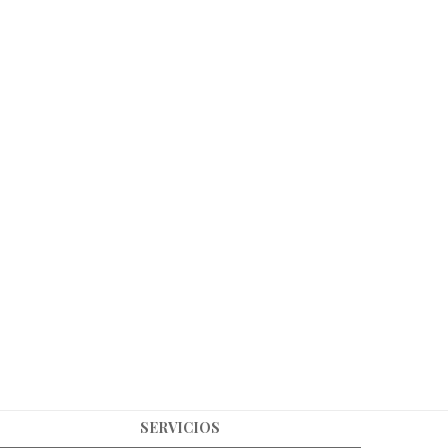
SERVICIOS