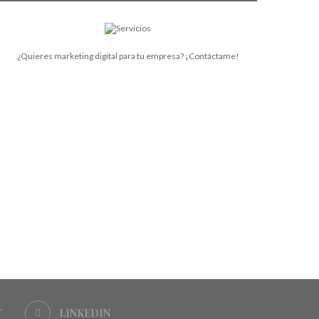
¿Quieres marketing digital para tu empresa? ¡Contáctame!
T
LINKEDIN