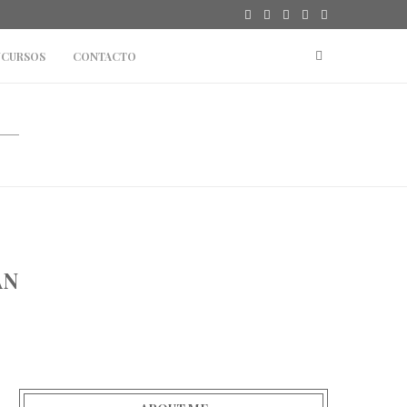
CURSOS
CONTACTO
AN