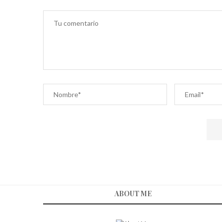
ABOUT ME