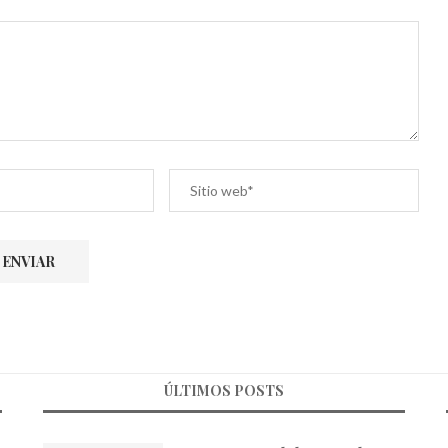
ÚLTIMOS POSTS