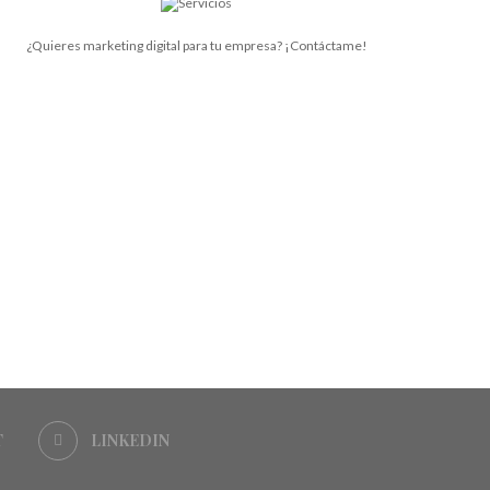
¿Quieres marketing digital para tu empresa? ¡Contáctame!
T
LINKEDIN