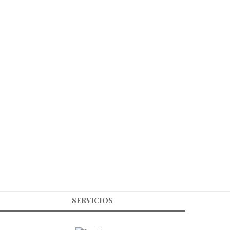
SERVICIOS