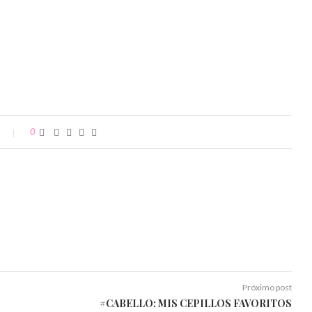
0
Próximo post
#CABELLO: MIS CEPILLOS FAVORITOS