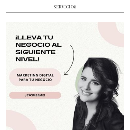
SERVICIOS