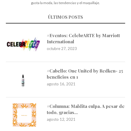
gusta la moda, las tendencias y el maquillaje.
ÚLTIMOS POSTS
#Eventos: CelebrARTE by Marriott
International
octubre 27, 2023
#Cabello: One United by Redken- 25
beneficios en 1
agosto 16, 2021
#Columna: Maldita culpa. A pesar de
todo, gracias…
agosto 12, 2021