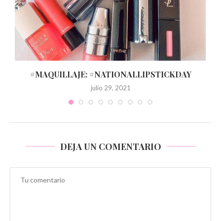
#MAQUILLAJE: #NATIONALLIPSTICKDAY
julio 29, 2021
DEJA UN COMENTARIO