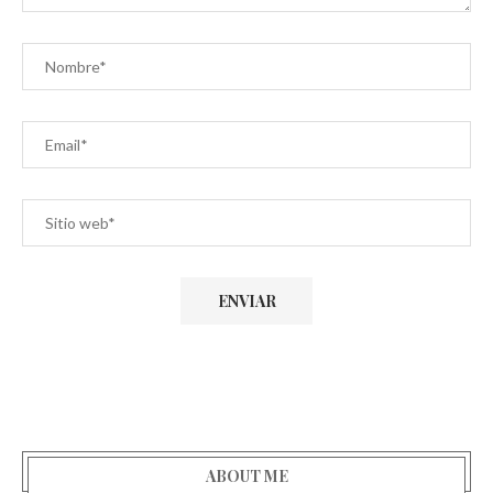
ABOUT ME