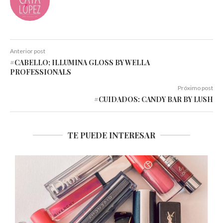
Anterior post
#CABELLO; ILLUMINA GLOSS BY WELLA
PROFESSIONALS
Próximo post
#CUIDADOS: CANDY BAR BY LUSH
TE PUEDE INTERESAR