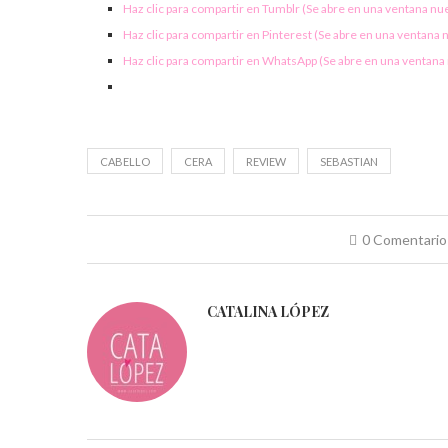
Haz clic para compartir en Tumblr (Se abre en una ventana nu
Haz clic para compartir en Pinterest (Se abre en una ventana 
Haz clic para compartir en WhatsApp (Se abre en una ventana
CABELLO
CERA
REVIEW
SEBASTIAN
0 Comentario
CATALINA LÓPEZ