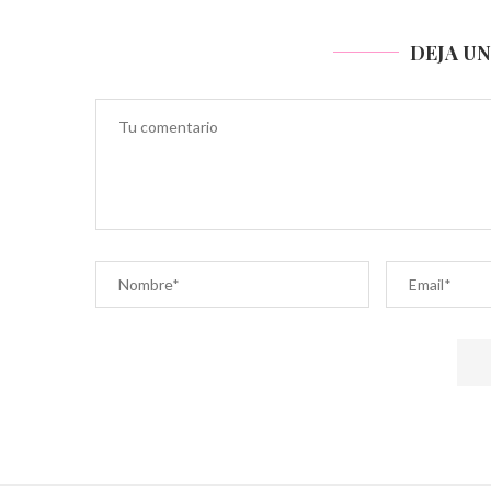
DEJA U