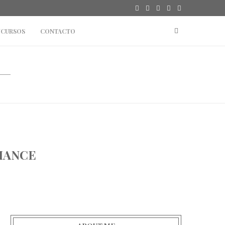
CURSOS
CONTACTO
IANCE