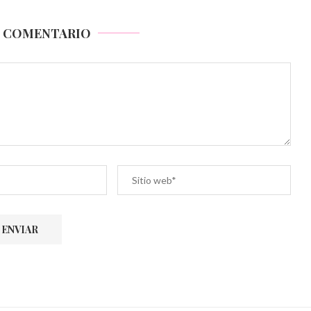
N COMENTARIO