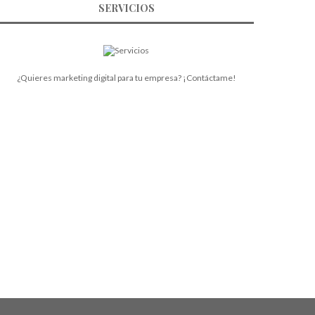
SERVICIOS
¿Quieres marketing digital para tu empresa? ¡Contáctame!