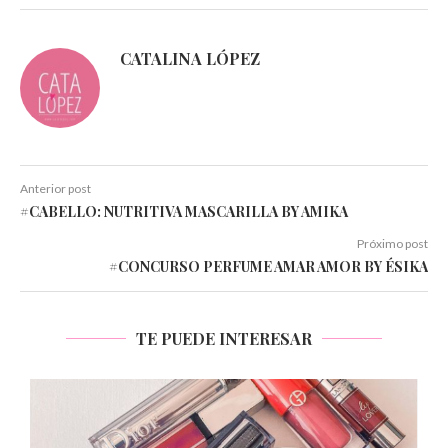
CATALINA LÓPEZ
Anterior post
#CABELLO: NUTRITIVA MASCARILLA BY AMIKA
Próximo post
#CONCURSO PERFUME AMAR AMOR BY ÉSIKA
TE PUEDE INTERESAR