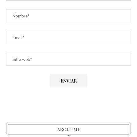
ABOUT ME