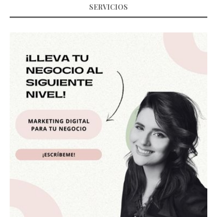
SERVICIOS