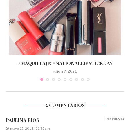
#MAQUILLAJE: #NATIONALLIPSTICKDAY
julio 29, 2021
2 COMENTARIOS
PAULINA RIOS
RESPUESTA
mayo 15, 2014 - 11:30 am