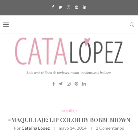
Sitio web chileno de reviews, moda, tendencias y belleza.
Maquillaje
#MAQUILLAJE: LIP COLOR BY BOBBI BROWN
Por
Catalina López
mayo 14, 2014
2 Comentarios