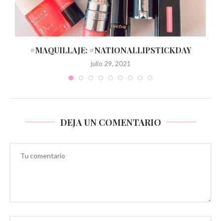
#MAQUILLAJE: #NATIONALLIPSTICKDAY
julio 29, 2021
DEJA UN COMENTARIO