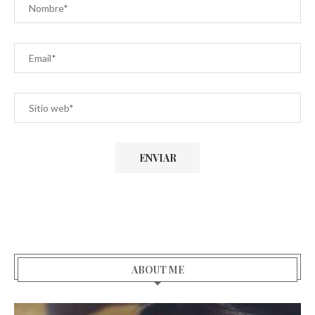
ABOUT ME