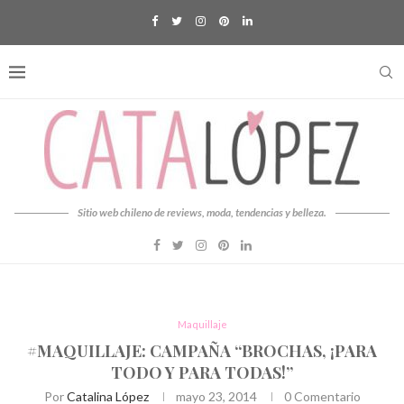
Sitio web chileno de reviews, moda, tendencias y belleza.
Maquillaje
#MAQUILLAJE: CAMPAÑA “BROCHAS, ¡PARA
TODO Y PARA TODAS!”
Por
Catalina López
mayo 23, 2014
0 Comentario