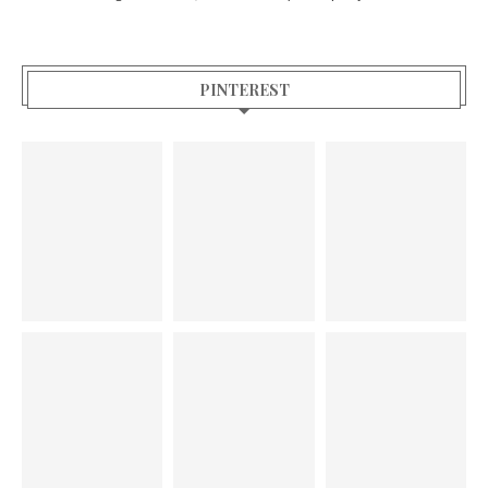
PINTEREST