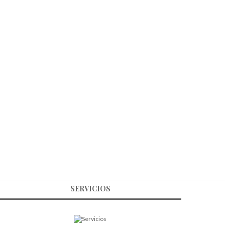
SERVICIOS