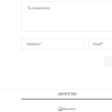
ABOUT ME