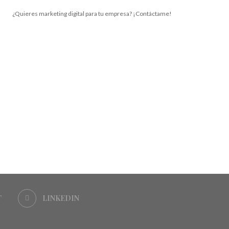
¿Quieres marketing digital para tu empresa? ¡Contáctame!
T
LINKEDIN