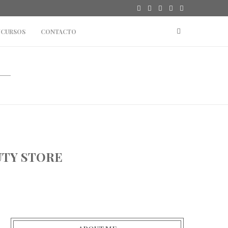
CURSOS
CONTACTO
AUTY STORE